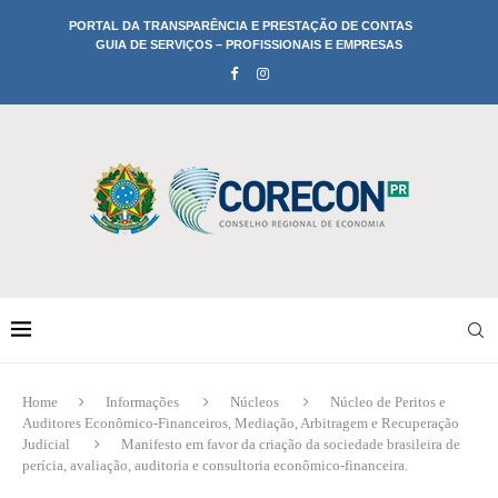
PORTAL DA TRANSPARÊNCIA E PRESTAÇÃO DE CONTAS
GUIA DE SERVIÇOS – PROFISSIONAIS E EMPRESAS
Home
Informações
Núcleos
Núcleo de Peritos e
Auditores Econômico-Financeiros, Mediação, Arbitragem e Recuperação
Judicial
Manifesto em favor da criação da sociedade brasileira de
perícia, avaliação, auditoria e consultoria econômico-financeira.