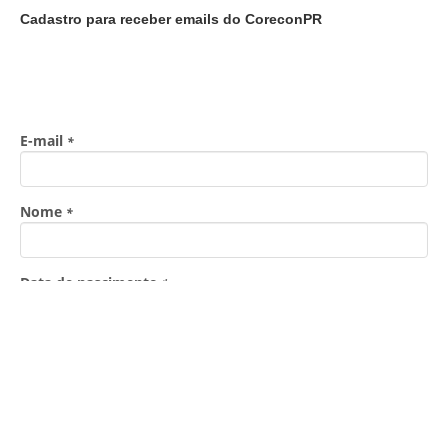
Cadastro para receber emails do CoreconPR