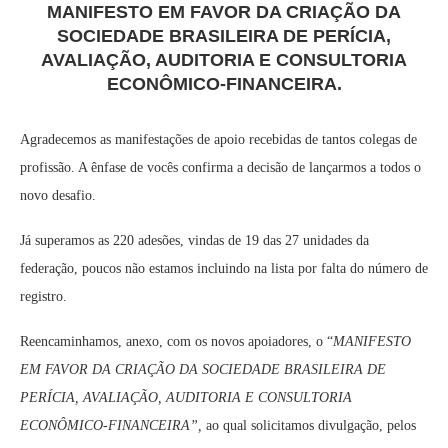
MANIFESTO EM FAVOR DA CRIAÇÃO DA
SOCIEDADE BRASILEIRA DE PERÍCIA,
AVALIAÇÃO, AUDITORIA E CONSULTORIA
ECONÔMICO-FINANCEIRA.
Agradecemos as manifestações de apoio recebidas de tantos colegas de
profissão. A ênfase de vocês confirma a decisão de lançarmos a todos o
novo desafio.
Já superamos as 220 adesões, vindas de 19 das 27 unidades da
federação, poucos não estamos incluindo na lista por falta do número de
registro.
Reencaminhamos, anexo, com os novos apoiadores, o “
MANIFESTO
EM FAVOR DA CRIAÇÃO DA SOCIEDADE BRASILEIRA DE
PERÍCIA, AVALIAÇÃO, AUDITORIA E CONSULTORIA
ECONÔMICO-FINANCEIRA”,
ao qual solicitamos divulgação, pelos