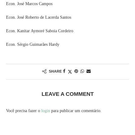
Econ. José Marcos Campos
Econ. José Roberto de Lacerda Santos
Econ. Kanitar Aymoré Saboia Cordeiro
Econ. Sérgio Guimarães Hardy
SHARE
LEAVE A COMMENT
Você precisa fazer o
login
para publicar um comentário.