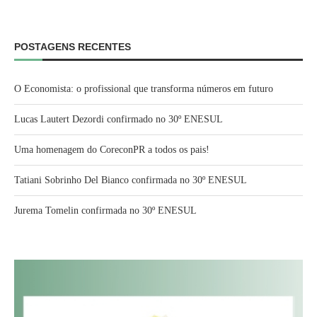
POSTAGENS RECENTES
O Economista: o profissional que transforma números em futuro
Lucas Lautert Dezordi confirmado no 30º ENESUL
Uma homenagem do CoreconPR a todos os pais!
Tatiani Sobrinho Del Bianco confirmada no 30º ENESUL
Jurema Tomelin confirmada no 30º ENESUL