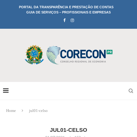
PORTAL DA TRANSPARÊNCIA E PRESTAÇÃO DE CONTAS
GUIA DE SERVIÇOS – PROFISSIONAIS E EMPRESAS
Home
jul01-celso
JUL01-CELSO