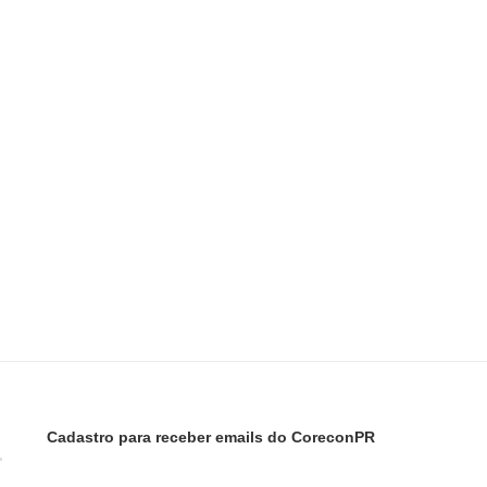
Cadastro para receber emails do CoreconPR