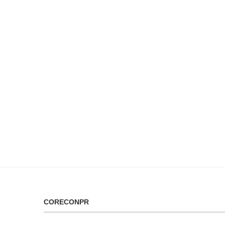
CORECONPR