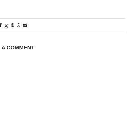
E A COMMENT