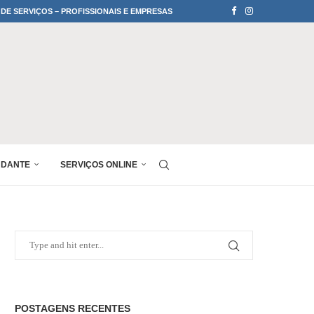
 DE SERVIÇOS – PROFISSIONAIS E EMPRESAS
UDANTE
SERVIÇOS ONLINE
POSTAGENS RECENTES