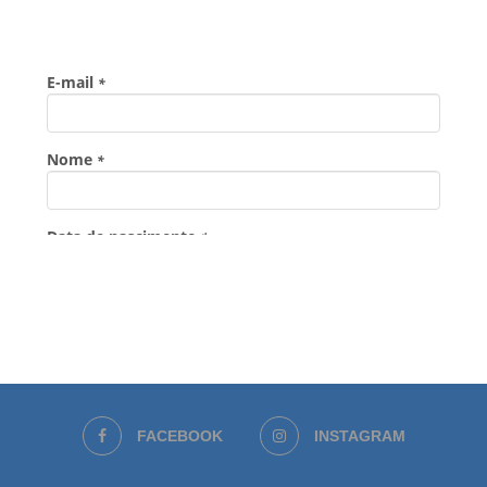
FACEBOOK
INSTAGRAM