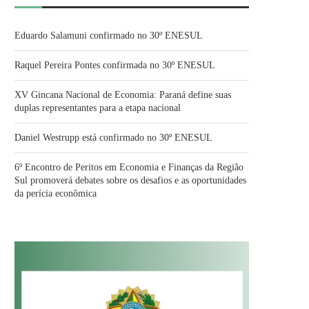
Eduardo Salamuni confirmado no 30º ENESUL
Raquel Pereira Pontes confirmada no 30º ENESUL
XV Gincana Nacional de Economia: Paraná define suas
duplas representantes para a etapa nacional
Daniel Westrupp está confirmado no 30º ENESUL
6º Encontro de Peritos em Economia e Finanças da Região
Sul promoverá debates sobre os desafios e as oportunidades
da perícia econômica