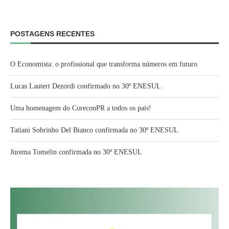
POSTAGENS RECENTES
O Economista: o profissional que transforma números em futuro
Lucas Lautert Dezordi confirmado no 30º ENESUL
Uma homenagem do CoreconPR a todos os pais!
Tatiani Sobrinho Del Bianco confirmada no 30º ENESUL
Jurema Tomelin confirmada no 30º ENESUL