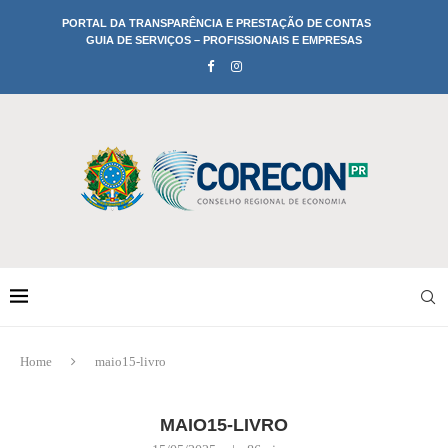
PORTAL DA TRANSPARÊNCIA E PRESTAÇÃO DE CONTAS
GUIA DE SERVIÇOS – PROFISSIONAIS E EMPRESAS
Home
maio15-livro
MAIO15-LIVRO