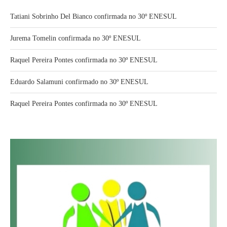
Tatiani Sobrinho Del Bianco confirmada no 30º ENESUL
Jurema Tomelin confirmada no 30º ENESUL
Raquel Pereira Pontes confirmada no 30º ENESUL
Eduardo Salamuni confirmado no 30º ENESUL
Raquel Pereira Pontes confirmada no 30º ENESUL