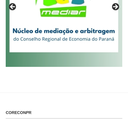
CORECONPR