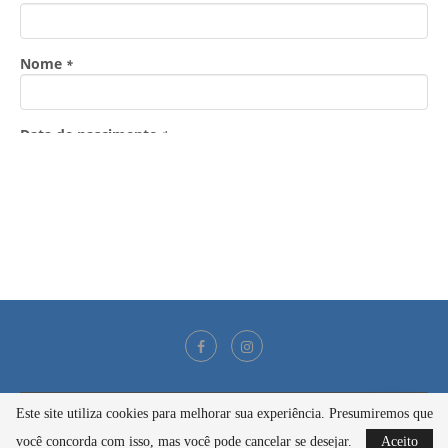
Este site utiliza cookies para melhorar sua experiência. Presumiremos que
@2021 - Todos os direitos reservados
você concorda com isso, mas você pode cancelar se desejar.
Aceito