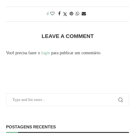
0
LEAVE A COMMENT
Você precisa fazer o
login
para publicar um comentário.
POSTAGENS RECENTES