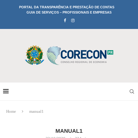
PORTAL DA TRANSPARÊNCIA E PRESTAÇÃO DE CONTAS
GUIA DE SERVIÇOS – PROFISSIONAIS E EMPRESAS
Home
manual1
MANUAL1