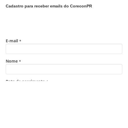
Cadastro para receber emails do CoreconPR