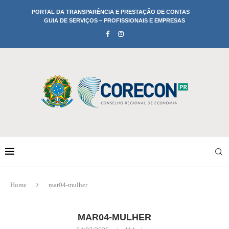
PORTAL DA TRANSPARÊNCIA E PRESTAÇÃO DE CONTAS
GUIA DE SERVIÇOS – PROFISSIONAIS E EMPRESAS
Home
mar04-mulher
MAR04-MULHER