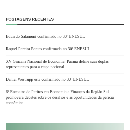
POSTAGENS RECENTES
Eduardo Salamuni confirmado no 30º ENESUL
Raquel Pereira Pontes confirmada no 30º ENESUL
XV Gincana Nacional de Economia: Paraná define suas duplas
representantes para a etapa nacional
Daniel Westrupp está confirmado no 30º ENESUL
6º Encontro de Peritos em Economia e Finanças da Região Sul
promoverá debates sobre os desafios e as oportunidades da perícia
econômica