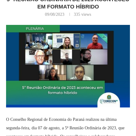
EM FORMATO HÍBRIDO
09/08/2023
335
views
O Conselho Regional de Economia do Paraná realizou na última
segunda-feira, dia 07 de agosto, a 5ª Reunião Ordinária de 2023, que