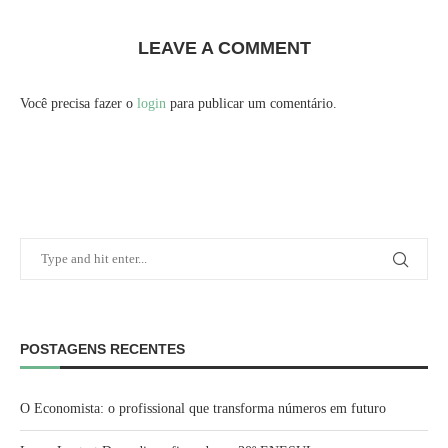
LEAVE A COMMENT
Você precisa fazer o
login
para publicar um comentário.
POSTAGENS RECENTES
O Economista: o profissional que transforma números em futuro