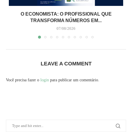
O ECONOMISTA: O PROFISSIONAL QUE
TRANSFORMA NÚMEROS EM...
07/08/2026
LEAVE A COMMENT
Você precisa fazer o
login
para publicar um comentário.