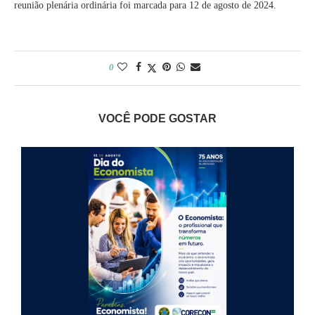
reunião plenária ordinária foi marcada para 12 de agosto de 2024.
0
VOCÊ PODE GOSTAR