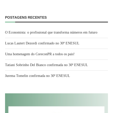
POSTAGENS RECENTES
O Economista: o profissional que transforma números em futuro
Lucas Lautert Dezordi confirmado no 30º ENESUL
Uma homenagem do CoreconPR a todos os pais!
Tatiani Sobrinho Del Bianco confirmada no 30º ENESUL
Jurema Tomelin confirmada no 30º ENESUL