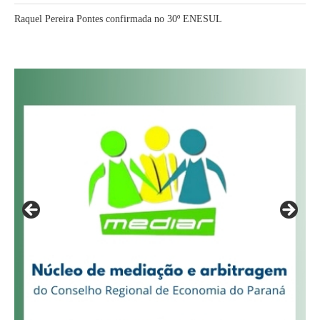
Raquel Pereira Pontes confirmada no 30º ENESUL