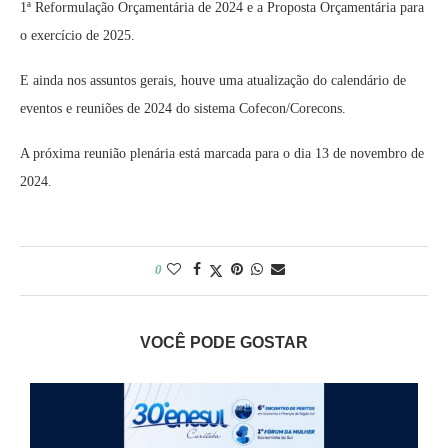
1ª Reformulação Orçamentária de 2024 e a Proposta Orçamentária para
o exercício de 2025.
E ainda nos assuntos gerais, houve uma atualização do calendário de
eventos e reuniões de 2024 do sistema Cofecon/Corecons.
A próxima reunião plenária está marcada para o dia 13 de novembro de
2024.
0
VOCÊ PODE GOSTAR