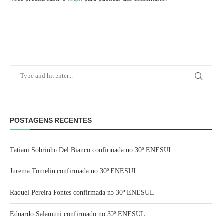
POSTAGENS RECENTES
Tatiani Sobrinho Del Bianco confirmada no 30º ENESUL
Jurema Tomelin confirmada no 30º ENESUL
Raquel Pereira Pontes confirmada no 30º ENESUL
Eduardo Salamuni confirmado no 30º ENESUL