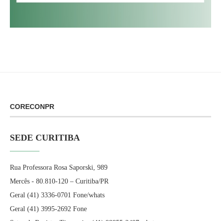
CORECONPR
SEDE CURITIBA
Rua Professora Rosa Saporski, 989
Mercês - 80.810-120 – Curitiba/PR
Geral (41) 3336-0701 Fone/whats
Geral (41) 3995-2692 Fone