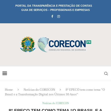
PORTAL DA TRANSPARÊNCIA E PRESTAÇÃO DE CONTAS
GUIA DE SERVIÇOS – PROFISSIONAIS E EMPRESAS
Home
Notícias do CORECON
8º EPECO tem como tema “O
Brasil e a Transformação Digital nos Últimos 30 Anos”
Notícias do CORECON
8º EPECO TEM COMO TEMA “O BRASIL E A