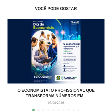
VOCÊ PODE GOSTAR
O ECONOMISTA: O PROFISSIONAL QUE
TRANSFORMA NÚMEROS EM...
07/08/2026