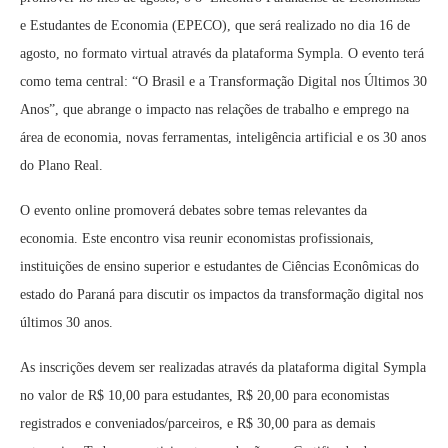
e Estudantes de Economia (EPECO), que será realizado no dia 16 de
agosto, no formato virtual através da plataforma Sympla. O evento terá
como tema central: “O Brasil e a Transformação Digital nos Últimos 30
Anos”, que abrange o impacto nas relações de trabalho e emprego na
área de economia, novas ferramentas, inteligência artificial e os 30 anos
do Plano Real.
O evento online promoverá debates sobre temas relevantes da
economia. Este encontro visa reunir economistas profissionais,
instituições de ensino superior e estudantes de Ciências Econômicas do
estado do Paraná para discutir os impactos da transformação digital nos
últimos 30 anos.
As inscrições devem ser realizadas através da plataforma digital Sympla
no valor de R$ 10,00 para estudantes, R$ 20,00 para economistas
registrados e conveniados/parceiros, e R$ 30,00 para as demais