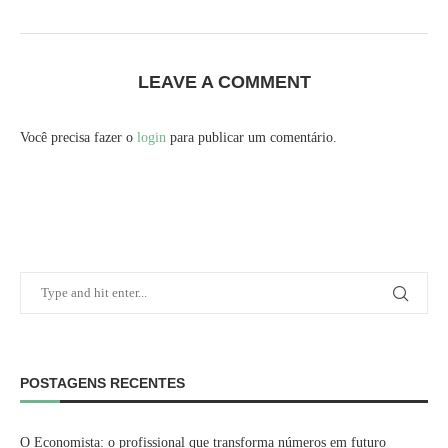
LEAVE A COMMENT
Você precisa fazer o
login
para publicar um comentário.
POSTAGENS RECENTES
O Economista: o profissional que transforma números em futuro