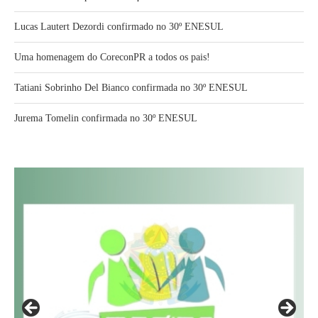
Lucas Lautert Dezordi confirmado no 30º ENESUL
Uma homenagem do CoreconPR a todos os pais!
Tatiani Sobrinho Del Bianco confirmada no 30º ENESUL
Jurema Tomelin confirmada no 30º ENESUL