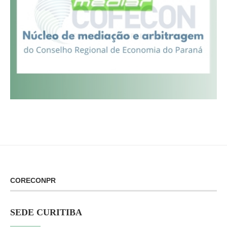
CORECONPR
SEDE CURITIBA