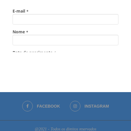
FACEBOOK
INSTAGRAM
@2021 - Todos os direitos reservados