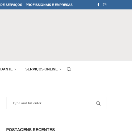
 DE SERVIÇOS – PROFISSIONAIS E EMPRESAS
UDANTE
SERVIÇOS ONLINE
POSTAGENS RECENTES