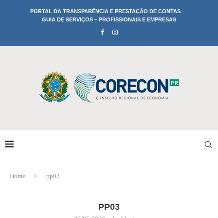
PORTAL DA TRANSPARÊNCIA E PRESTAÇÃO DE CONTAS
GUIA DE SERVIÇOS – PROFISSIONAIS E EMPRESAS
Home
pp03
PP03