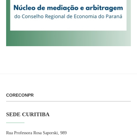
CORECONPR
SEDE CURITIBA
Rua Professora Rosa Saporski, 989