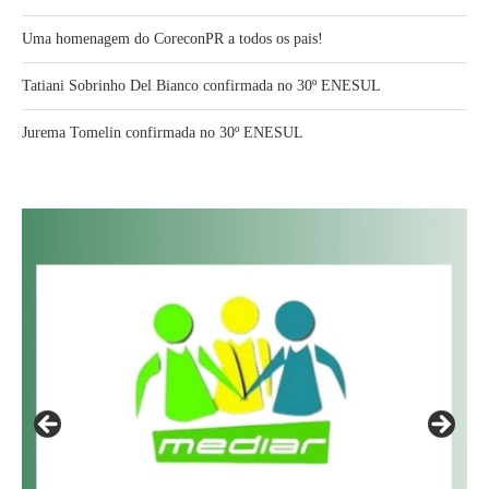
Uma homenagem do CoreconPR a todos os pais!
Tatiani Sobrinho Del Bianco confirmada no 30º ENESUL
Jurema Tomelin confirmada no 30º ENESUL