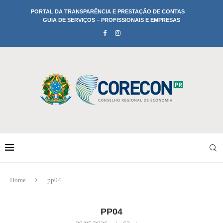
PORTAL DA TRANSPARÊNCIA E PRESTAÇÃO DE CONTAS
GUIA DE SERVIÇOS – PROFISSIONAIS E EMPRESAS
Home
pp04
PP04