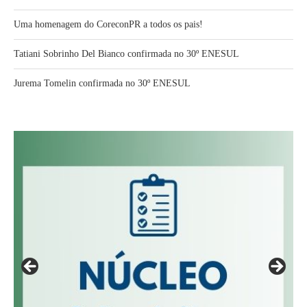
Uma homenagem do CoreconPR a todos os pais!
Tatiani Sobrinho Del Bianco confirmada no 30º ENESUL
Jurema Tomelin confirmada no 30º ENESUL