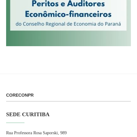
CORECONPR
SEDE CURITIBA
Rua Professora Rosa Saporski, 989