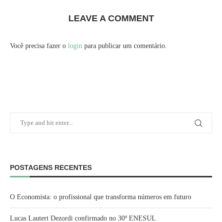
LEAVE A COMMENT
Você precisa fazer o
login
para publicar um comentário.
POSTAGENS RECENTES
O Economista: o profissional que transforma números em futuro
Lucas Lautert Dezordi confirmado no 30º ENESUL