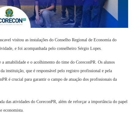
scavel visitou as instalações do Conselho Regional de Economia do
ividade, e foi acompanhada pelo conselheiro Sérgio Lopes.
e a amabilidade e o acolhimento do time do CoreconPR. Os alunos
 instituição, que é responsável pelo registro profissional e pela
nPR é crucial para garantir o campo de atuação dos profissionais da
hada das atividades do CoreconPR, além de reforçar a importância do papel
de economista.