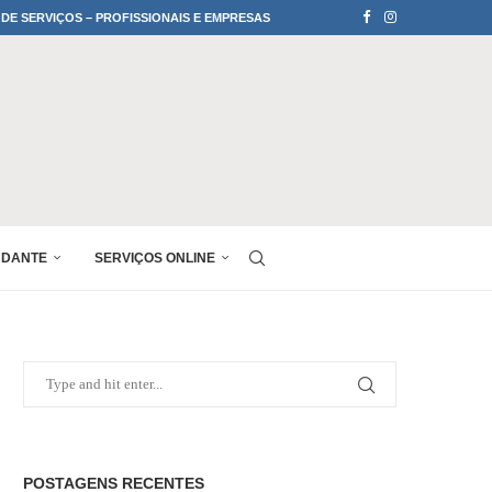
 DE SERVIÇOS – PROFISSIONAIS E EMPRESAS
UDANTE
SERVIÇOS ONLINE
POSTAGENS RECENTES