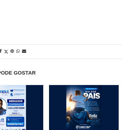
PODE GOSTAR