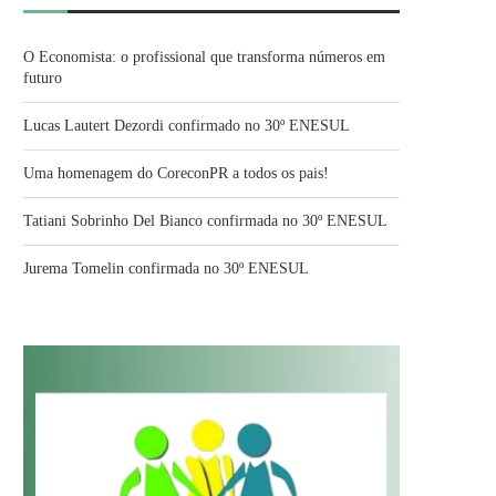
O Economista: o profissional que transforma números em
futuro
Lucas Lautert Dezordi confirmado no 30º ENESUL
Uma homenagem do CoreconPR a todos os pais!
Tatiani Sobrinho Del Bianco confirmada no 30º ENESUL
Jurema Tomelin confirmada no 30º ENESUL