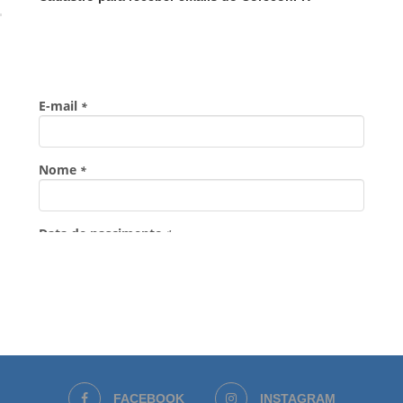
FACEBOOK
INSTAGRAM