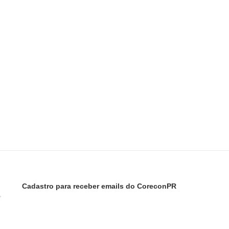
Cadastro para receber emails do CoreconPR