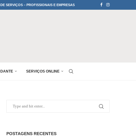
 DE SERVIÇOS – PROFISSIONAIS E EMPRESAS
UDANTE
SERVIÇOS ONLINE
POSTAGENS RECENTES