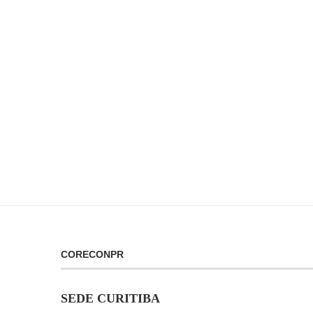
CORECONPR
SEDE CURITIBA