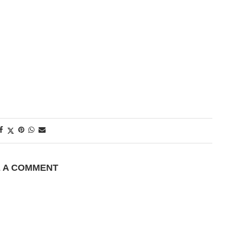
E A COMMENT