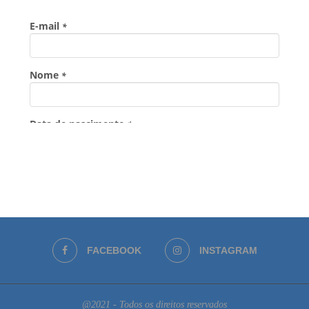
FACEBOOK
INSTAGRAM
@2021 - Todos os direitos reservados