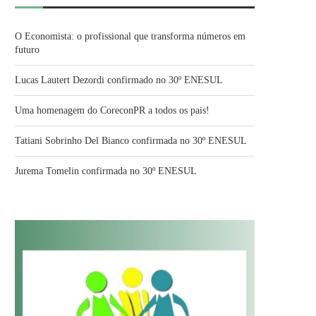
O Economista: o profissional que transforma números em
futuro
Lucas Lautert Dezordi confirmado no 30º ENESUL
Uma homenagem do CoreconPR a todos os pais!
Tatiani Sobrinho Del Bianco confirmada no 30º ENESUL
Jurema Tomelin confirmada no 30º ENESUL