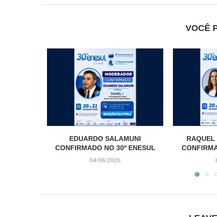
VOCÊ 
EDUARDO SALAMUNI
RAQUEL 
CONFIRMADO NO 30º ENESUL
CONFIRMA
04/08/2026