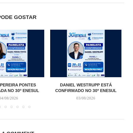
PODE GOSTAR
PEREIRA PONTES
DANIEL WESTRUPP ESTÁ
DA NO 30º ENESUL
CONFIRMADO NO 30º ENESUL
04/08/2026
03/08/2026