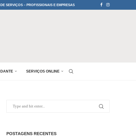
 DE SERVIÇOS – PROFISSIONAIS E EMPRESAS
UDANTE
SERVIÇOS ONLINE
POSTAGENS RECENTES