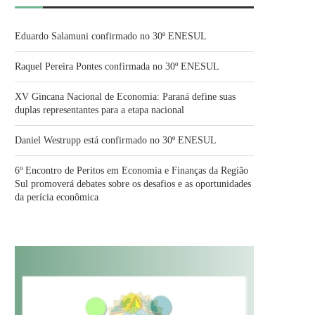
Eduardo Salamuni confirmado no 30º ENESUL
Raquel Pereira Pontes confirmada no 30º ENESUL
XV Gincana Nacional de Economia: Paraná define suas
duplas representantes para a etapa nacional
Daniel Westrupp está confirmado no 30º ENESUL
6º Encontro de Peritos em Economia e Finanças da Região
Sul promoverá debates sobre os desafios e as oportunidades
da perícia econômica