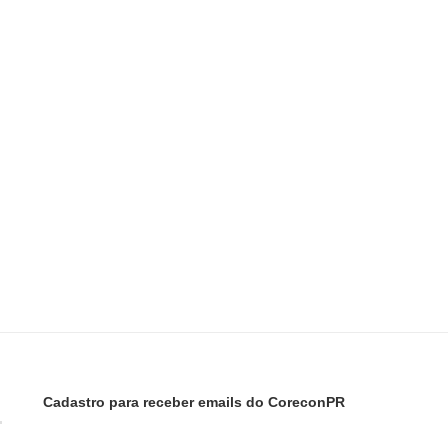
Cadastro para receber emails do CoreconPR