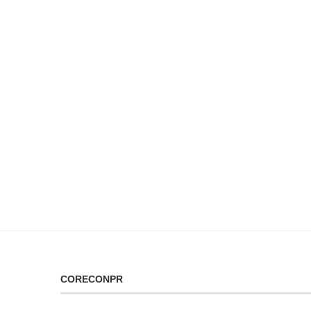
CORECONPR