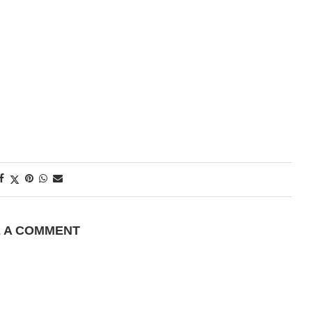
E A COMMENT