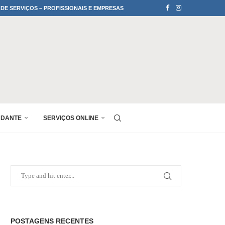
 DE SERVIÇOS – PROFISSIONAIS E EMPRESAS
UDANTE
SERVIÇOS ONLINE
POSTAGENS RECENTES