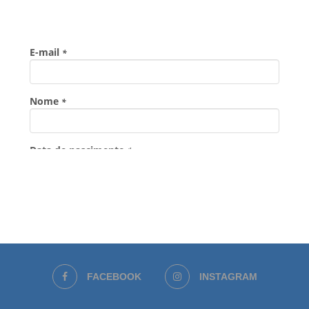
FACEBOOK
INSTAGRAM