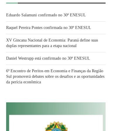
Eduardo Salamuni confirmado no 30º ENESUL
Raquel Pereira Pontes confirmada no 30º ENESUL
XV Gincana Nacional de Economia: Paraná define suas
duplas representantes para a etapa nacional
Daniel Westrupp está confirmado no 30º ENESUL
6º Encontro de Peritos em Economia e Finanças da Região
Sul promoverá debates sobre os desafios e as oportunidades
da perícia econômica