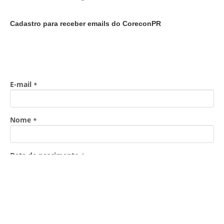
Cadastro para receber emails do CoreconPR