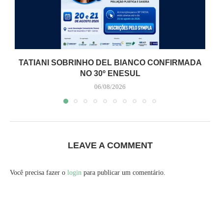
TATIANI SOBRINHO DEL BIANCO CONFIRMADA
NO 30º ENESUL
06/08/2026
LEAVE A COMMENT
Você precisa fazer o
login
para publicar um comentário.