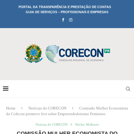
PORTAL DA TRANSPARÊNCIA E PRESTAÇÃO DE CONTAS
GUIA DE SERVIÇOS – PROFISSIONAIS E EMPRESAS
Home
Notícias do CORECON
Comissão Mulher Economista
do Cofecon promove live sobre Empreendedorismo Feminino
Notícias do CORECON
Núcleo Mulheres
COMISSÃO MULHER ECONOMISTA DO