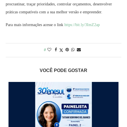
procrastinar, traçar prioridades, controlar orçamentos, desenvolver
práticas compatíveis com a sua melhor versão e empreender.
Para mais informações acesse o link
https://bit.ly/3ImZ2ap
0
VOCÊ PODE GOSTAR