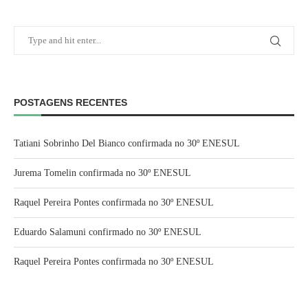
POSTAGENS RECENTES
Tatiani Sobrinho Del Bianco confirmada no 30º ENESUL
Jurema Tomelin confirmada no 30º ENESUL
Raquel Pereira Pontes confirmada no 30º ENESUL
Eduardo Salamuni confirmado no 30º ENESUL
Raquel Pereira Pontes confirmada no 30º ENESUL