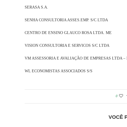
SERASA S.A. 62.1
SENHA CONSULTORIA ASSES.EMP. S/C
CENTRO DE ENSINO GLAUCO ROSA LTD
VISION CONSULTORIA E SERVICOS S/
VM ASSESSORIA E AVALIAÇÃO DE EMPRESAS L
WL ECONOMISTAS ASSOCIADOS S
0
VOCÊ 