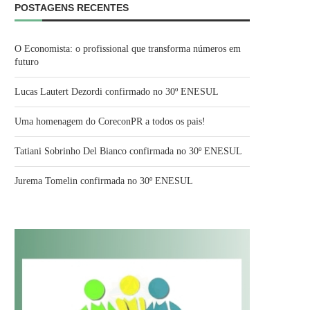
POSTAGENS RECENTES
O Economista: o profissional que transforma números em
futuro
Lucas Lautert Dezordi confirmado no 30º ENESUL
Uma homenagem do CoreconPR a todos os pais!
Tatiani Sobrinho Del Bianco confirmada no 30º ENESUL
Jurema Tomelin confirmada no 30º ENESUL