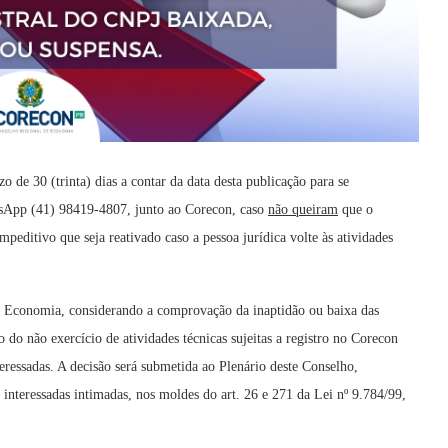
zo de 30 (trinta) dias a contar da data desta publicação para se
App (41) 98419-4807, junto ao Corecon, caso
não queiram
que o
mpeditivo que seja reativado caso a pessoa jurídica volte às atividades
 Economia, considerando a comprovação da inaptidão ou baixa das
 do não exercício de atividades técnicas sujeitas a registro no Corecon
eressadas. A decisão será submetida ao Plenário deste Conselho,
 interessadas intimadas, nos moldes do art. 26 e 271 da Lei nº 9.784/99,