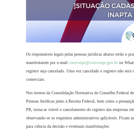
Os responsáveis legais pelas pessoas jurídicas abaixo terão o pra
manifestarem por e-mail
coreconpr@coreconpr.gov.br
ou Whats
registro seja cancelado. Uma vez cancelado o registro não será i
comerciais.
Nos termos da Consolidação Normativa do Conselho Federal de
Pessoas Jurídicas junto à Receita Federal, bem como a presunção
PR, torna-se viável o cancelamento do registro das empresas int
observando-se os requisitos administrativos aplicáveis. Ficam as
para ciência da decisão e eventuais manifestações.