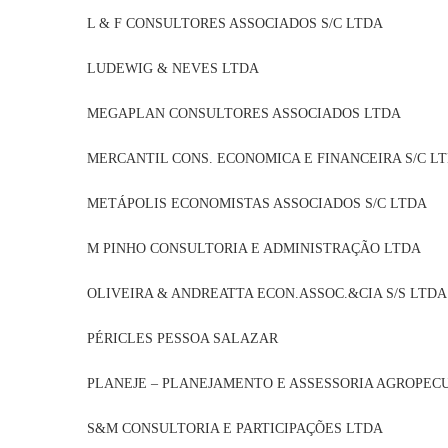
L & F CONSULTORES ASSOCIADOS S/C 
LUDEWIG & NEVES LTDA 0
MEGAPLAN CONSULTORES ASSOCIADOS 
MERCANTIL CONS. ECONOMICA E FINANCEIRA S
METÁPOLIS ECONOMISTAS ASSOCIADOS S/
M PINHO CONSULTORIA E ADMINISTRAÇÃ
OLIVEIRA & ANDREATTA ECON.ASSOC.&CIA S
PÉRICLES PESSOA SALAZAR
PLANEJE – PLANEJAMENTO E ASSESSORIA AGROPECU
S&M CONSULTORIA E PARTICIPAÇÕES