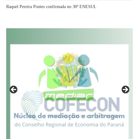
Raquel Pereira Pontes confirmada no 30º ENESUL