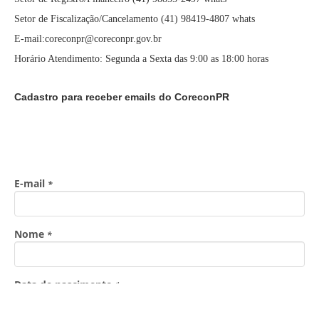
Setor de Fiscalização/Cancelamento (41) 98419-4807 whats
E-mail:coreconpr@coreconpr.gov.br
Horário Atendimento: Segunda a Sexta das 9:00 as 18:00 horas
Cadastro para receber emails do CoreconPR