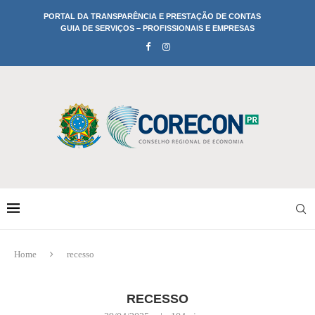
PORTAL DA TRANSPARÊNCIA E PRESTAÇÃO DE CONTAS
GUIA DE SERVIÇOS – PROFISSIONAIS E EMPRESAS
Home
recesso
RECESSO