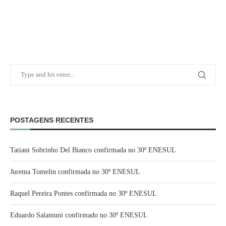
POSTAGENS RECENTES
Tatiani Sobrinho Del Bianco confirmada no 30º ENESUL
Jurema Tomelin confirmada no 30º ENESUL
Raquel Pereira Pontes confirmada no 30º ENESUL
Eduardo Salamuni confirmado no 30º ENESUL