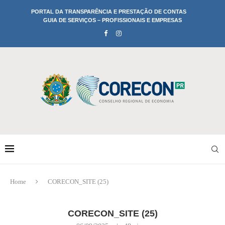
PORTAL DA TRANSPARÊNCIA E PRESTAÇÃO DE CONTAS
GUIA DE SERVIÇOS – PROFISSIONAIS E EMPRESAS
Home
CORECON_SITE (25)
CORECON_SITE (25)