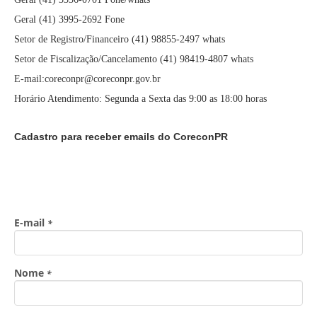
Geral (41) 3995-2692 Fone
Setor de Registro/Financeiro (41) 98855-2497 whats
Setor de Fiscalização/Cancelamento (41) 98419-4807 whats
E-mail:coreconpr@coreconpr.gov.br
Horário Atendimento: Segunda a Sexta das 9:00 as 18:00 horas
Cadastro para receber emails do CoreconPR