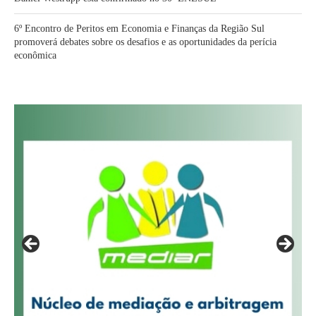
6º Encontro de Peritos em Economia e Finanças da Região Sul
promoverá debates sobre os desafios e as oportunidades da perícia
econômica