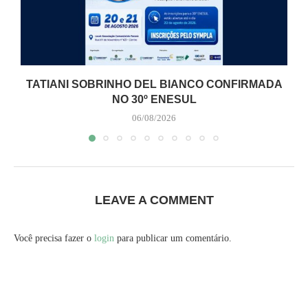
TATIANI SOBRINHO DEL BIANCO CONFIRMADA
NO 30º ENESUL
06/08/2026
LEAVE A COMMENT
Você precisa fazer o
login
para publicar um comentário.