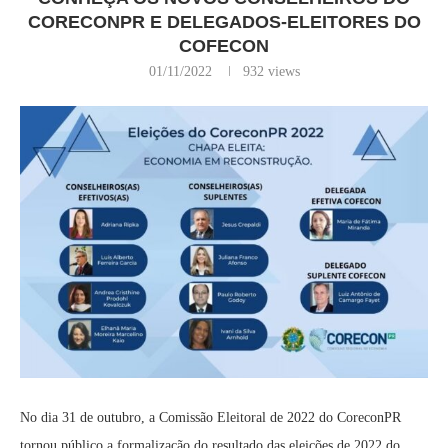
CORECONPR E DELEGADOS-ELEITORES DO
COFECON
01/11/2022
932
views
No dia 31 de outubro, a Comissão Eleitoral de 2022 do CoreconPR
tornou público a formalização do resultado das eleições de 2022 do