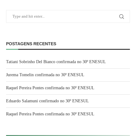
POSTAGENS RECENTES
Tatiani Sobrinho Del Bianco confirmada no 30º ENESUL
Jurema Tomelin confirmada no 30º ENESUL
Raquel Pereira Pontes confirmada no 30º ENESUL
Eduardo Salamuni confirmado no 30º ENESUL
Raquel Pereira Pontes confirmada no 30º ENESUL