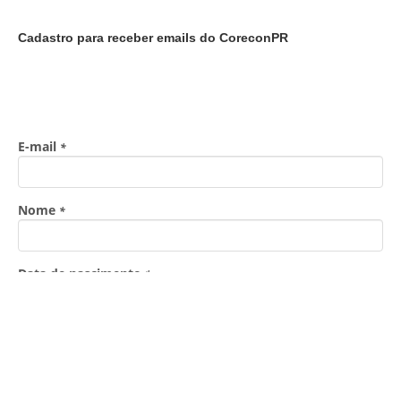
Cadastro para receber emails do CoreconPR