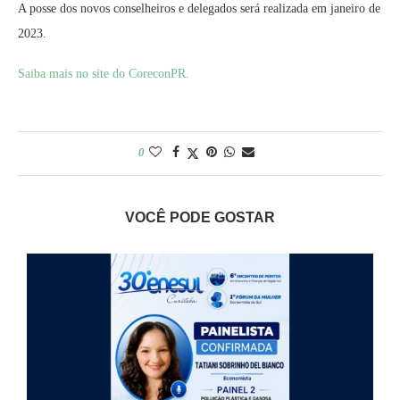
A posse dos novos conselheiros e delegados será realizada em janeiro de
2023.
Saiba mais no site do CoreconPR.
0
VOCÊ PODE GOSTAR