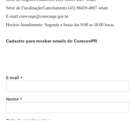
Setor de Fiscalização/Cancelamento (41) 98419-4807 whats
E-mail:coreconpr@coreconpr.gov.br
Horário Atendimento: Segunda a Sexta das 9:00 as 18:00 horas
Cadastro para receber emails do CoreconPR