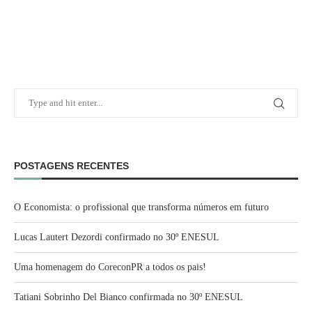
POSTAGENS RECENTES
O Economista: o profissional que transforma números em futuro
Lucas Lautert Dezordi confirmado no 30º ENESUL
Uma homenagem do CoreconPR a todos os pais!
Tatiani Sobrinho Del Bianco confirmada no 30º ENESUL