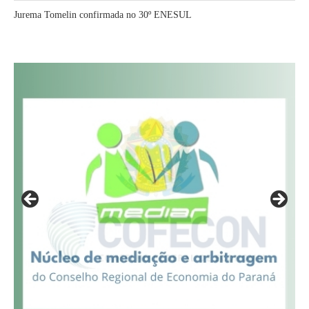
Jurema Tomelin confirmada no 30º ENESUL