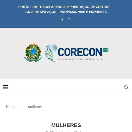
PORTAL DA TRANSPARÊNCIA E PRESTAÇÃO DE CONTAS
GUIA DE SERVIÇOS – PROFISSIONAIS E EMPRESAS
Home
mulheres
MULHERES