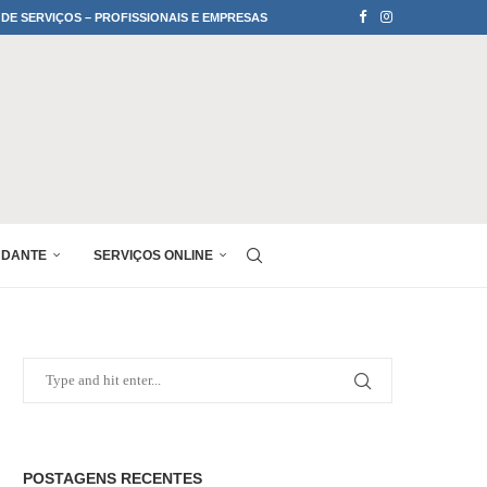
 DE SERVIÇOS – PROFISSIONAIS E EMPRESAS
UDANTE
SERVIÇOS ONLINE
POSTAGENS RECENTES