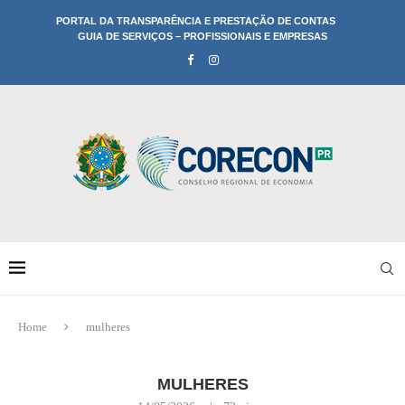
PORTAL DA TRANSPARÊNCIA E PRESTAÇÃO DE CONTAS
GUIA DE SERVIÇOS – PROFISSIONAIS E EMPRESAS
Home
mulheres
MULHERES