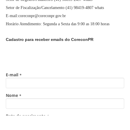
Setor de Fiscalização/Cancelamento (41) 98419-4807 whats
E-mail:coreconpr@coreconpr.gov.br
Horário Atendimento: Segunda a Sexta das 9:00 as 18:00 horas
Cadastro para receber emails do CoreconPR