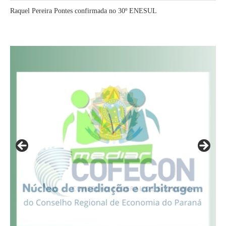
Raquel Pereira Pontes confirmada no 30º ENESUL