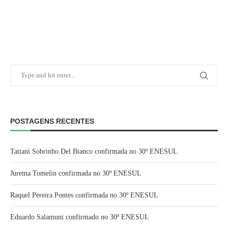
POSTAGENS RECENTES
Tatiani Sobrinho Del Bianco confirmada no 30º ENESUL
Jurema Tomelin confirmada no 30º ENESUL
Raquel Pereira Pontes confirmada no 30º ENESUL
Eduardo Salamuni confirmado no 30º ENESUL