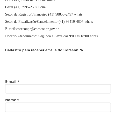
Geral (41) 3995-2692 Fone
Setor de Registro/Financeiro (41) 98855-2497 whats
Setor de Fiscalização/Cancelamento (41) 98419-4807 whats
E-mail:coreconpr@coreconpr.gov.br
Horário Atendimento: Segunda a Sexta das 9:00 as 18:00 horas
Cadastro para receber emails do CoreconPR