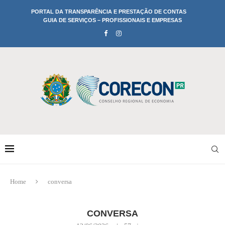
PORTAL DA TRANSPARÊNCIA E PRESTAÇÃO DE CONTAS
GUIA DE SERVIÇOS – PROFISSIONAIS E EMPRESAS
Home
conversa
CONVERSA