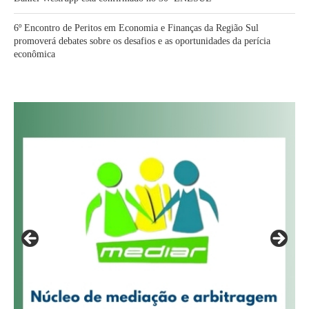
6º Encontro de Peritos em Economia e Finanças da Região Sul
promoverá debates sobre os desafios e as oportunidades da perícia
econômica