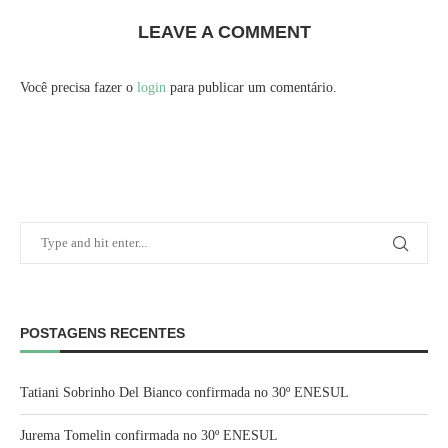
LEAVE A COMMENT
Você precisa fazer o
login
para publicar um comentário.
POSTAGENS RECENTES
Tatiani Sobrinho Del Bianco confirmada no 30º ENESUL
Jurema Tomelin confirmada no 30º ENESUL