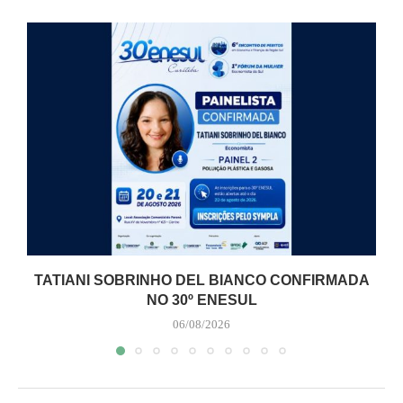
TATIANI SOBRINHO DEL BIANCO CONFIRMADA
NO 30º ENESUL
06/08/2026