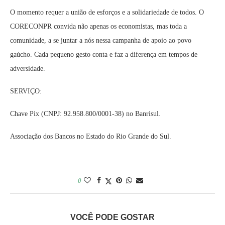
O momento requer a união de esforços e a solidariedade de todos. O
CORECONPR convida não apenas os economistas, mas toda a
comunidade, a se juntar a nós nessa campanha de apoio ao povo
gaúcho. Cada pequeno gesto conta e faz a diferença em tempos de
adversidade.
SERVIÇO:
Chave Pix (CNPJ: 92.958.800/0001-38) no Banrisul.
Associação dos Bancos no Estado do Rio Grande do Sul.
0
VOCÊ PODE GOSTAR