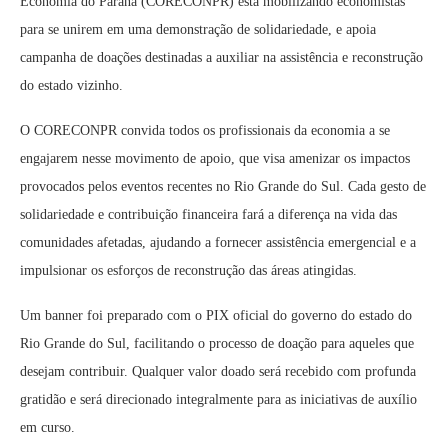
Economia do Paraná (CORECONPR) está mobilizando economistas
para se unirem em uma demonstração de solidariedade, e apoia
campanha de doações destinadas a auxiliar na assistência e reconstrução
do estado vizinho.
O CORECONPR convida todos os profissionais da economia a se
engajarem nesse movimento de apoio, que visa amenizar os impactos
provocados pelos eventos recentes no Rio Grande do Sul. Cada gesto de
solidariedade e contribuição financeira fará a diferença na vida das
comunidades afetadas, ajudando a fornecer assistência emergencial e a
impulsionar os esforços de reconstrução das áreas atingidas.
Um banner foi preparado com o PIX oficial do governo do estado do
Rio Grande do Sul, facilitando o processo de doação para aqueles que
desejam contribuir. Qualquer valor doado será recebido com profunda
gratidão e será direcionado integralmente para as iniciativas de auxílio
em curso.