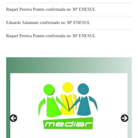
Raquel Pereira Pontes confirmada no 30º ENESUL
Eduardo Salamuni confirmado no 30º ENESUL
Raquel Pereira Pontes confirmada no 30º ENESUL