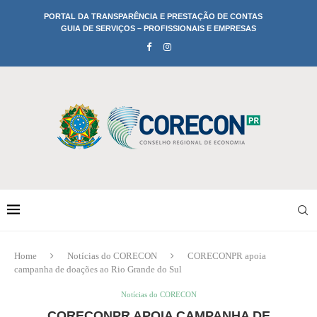
PORTAL DA TRANSPARÊNCIA E PRESTAÇÃO DE CONTAS
GUIA DE SERVIÇOS – PROFISSIONAIS E EMPRESAS
Home
Notícias do CORECON
CORECONPR apoia
campanha de doações ao Rio Grande do Sul
Notícias do CORECON
CORECONPR APOIA CAMPANHA DE