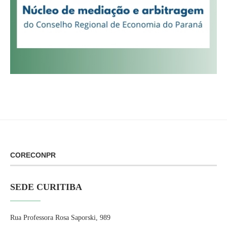
CORECONPR
SEDE CURITIBA
Rua Professora Rosa Saporski, 989