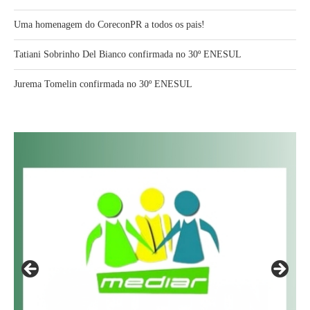
Uma homenagem do CoreconPR a todos os pais!
Tatiani Sobrinho Del Bianco confirmada no 30º ENESUL
Jurema Tomelin confirmada no 30º ENESUL