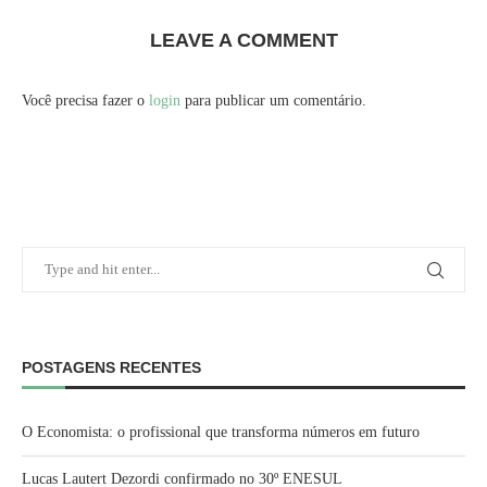
LEAVE A COMMENT
Você precisa fazer o
login
para publicar um comentário.
POSTAGENS RECENTES
O Economista: o profissional que transforma números em futuro
Lucas Lautert Dezordi confirmado no 30º ENESUL