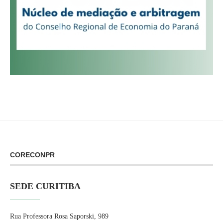
CORECONPR
SEDE CURITIBA
Rua Professora Rosa Saporski, 989