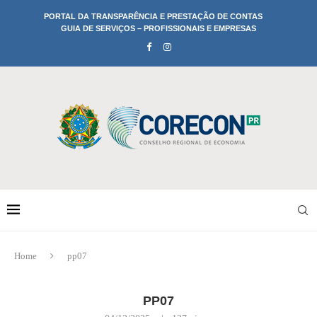
PORTAL DA TRANSPARÊNCIA E PRESTAÇÃO DE CONTAS
GUIA DE SERVIÇOS – PROFISSIONAIS E EMPRESAS
Home
pp07
PP07