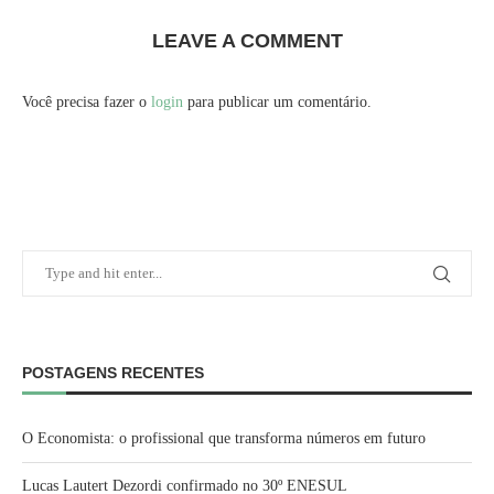
LEAVE A COMMENT
Você precisa fazer o
login
para publicar um comentário.
POSTAGENS RECENTES
O Economista: o profissional que transforma números em futuro
Lucas Lautert Dezordi confirmado no 30º ENESUL