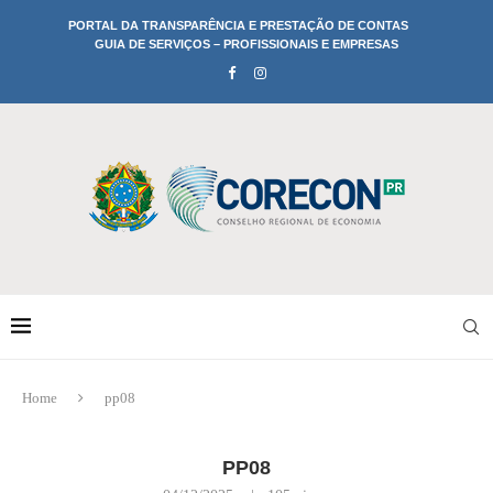
PORTAL DA TRANSPARÊNCIA E PRESTAÇÃO DE CONTAS
GUIA DE SERVIÇOS – PROFISSIONAIS E EMPRESAS
Home
pp08
PP08