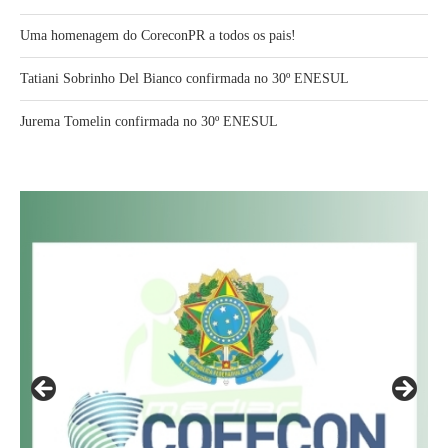
Uma homenagem do CoreconPR a todos os pais!
Tatiani Sobrinho Del Bianco confirmada no 30º ENESUL
Jurema Tomelin confirmada no 30º ENESUL