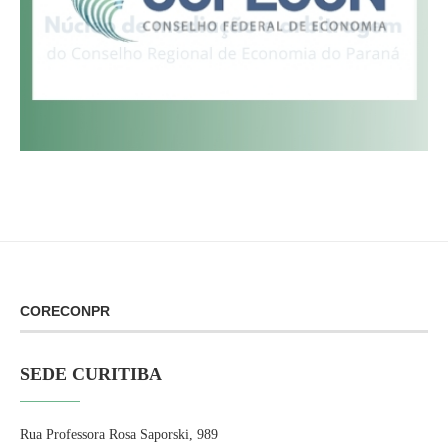
CORECONPR
SEDE CURITIBA
Rua Professora Rosa Saporski, 989