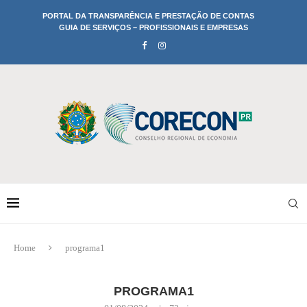
PORTAL DA TRANSPARÊNCIA E PRESTAÇÃO DE CONTAS
GUIA DE SERVIÇOS – PROFISSIONAIS E EMPRESAS
Home
programa1
PROGRAMA1