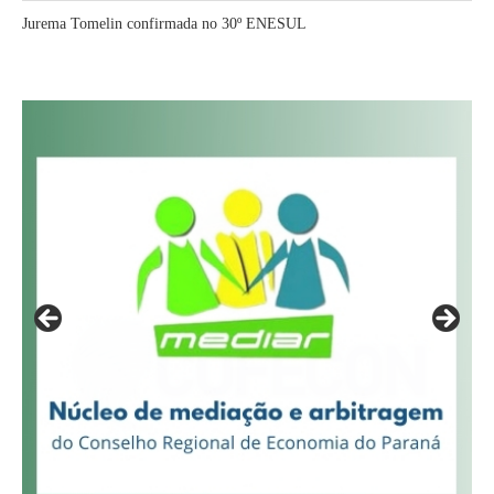
Jurema Tomelin confirmada no 30º ENESUL