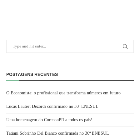
POSTAGENS RECENTES
O Economista: o profissional que transforma números em futuro
Lucas Lautert Dezordi confirmado no 30º ENESUL
Uma homenagem do CoreconPR a todos os pais!
Tatiani Sobrinho Del Bianco confirmada no 30º ENESUL