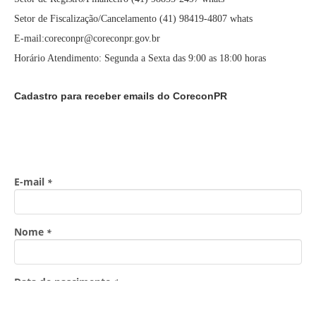
Setor de Fiscalização/Cancelamento (41) 98419-4807 whats
E-mail:coreconpr@coreconpr.gov.br
Horário Atendimento: Segunda a Sexta das 9:00 as 18:00 horas
Cadastro para receber emails do CoreconPR