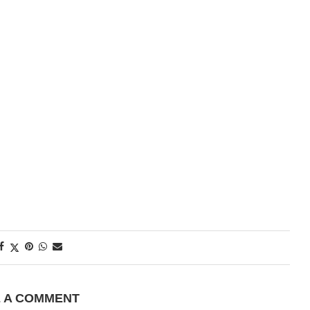
E A COMMENT