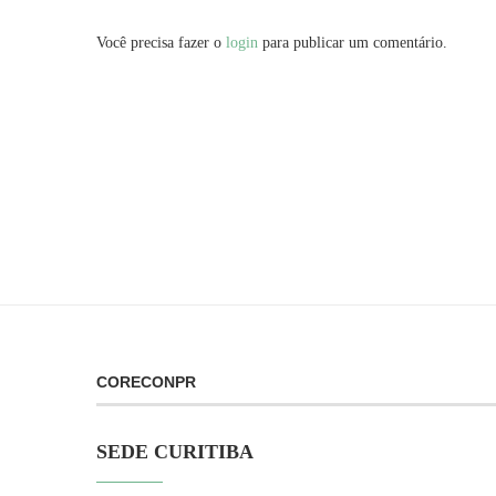
Você precisa fazer o
login
para publicar um comentário.
CORECONPR
SEDE CURITIBA