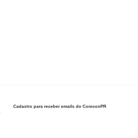
Cadastro para receber emails do CoreconPR