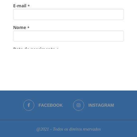
FACEBOOK
INSTAGRAM
@2021 - Todos os direitos reservados