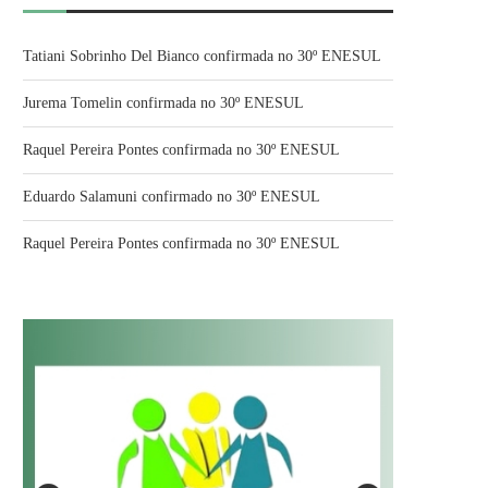
Tatiani Sobrinho Del Bianco confirmada no 30º ENESUL
Jurema Tomelin confirmada no 30º ENESUL
Raquel Pereira Pontes confirmada no 30º ENESUL
Eduardo Salamuni confirmado no 30º ENESUL
Raquel Pereira Pontes confirmada no 30º ENESUL