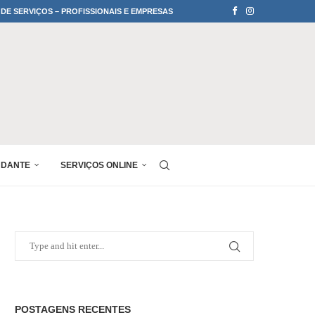
 DE SERVIÇOS – PROFISSIONAIS E EMPRESAS
UDANTE
SERVIÇOS ONLINE
POSTAGENS RECENTES