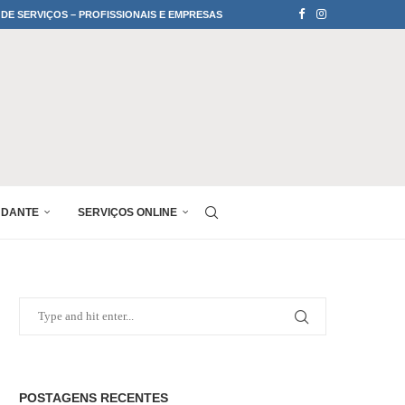
 DE SERVIÇOS – PROFISSIONAIS E EMPRESAS
UDANTE
SERVIÇOS ONLINE
POSTAGENS RECENTES