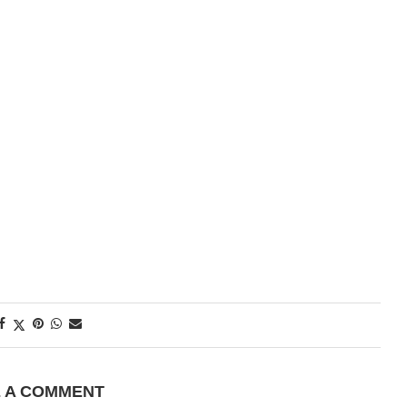
E A COMMENT