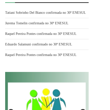
Tatiani Sobrinho Del Bianco confirmada no 30º ENESUL
Jurema Tomelin confirmada no 30º ENESUL
Raquel Pereira Pontes confirmada no 30º ENESUL
Eduardo Salamuni confirmado no 30º ENESUL
Raquel Pereira Pontes confirmada no 30º ENESUL