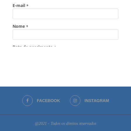
FACEBOOK
INSTAGRAM
@2021 - Todos os direitos reservados