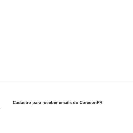
Cadastro para receber emails do CoreconPR