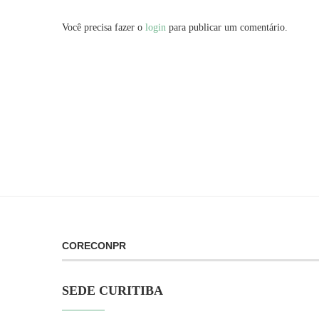
Você precisa fazer o
login
para publicar um comentário.
CORECONPR
SEDE CURITIBA