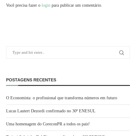
Você precisa fazer o
login
para publicar um comentário.
POSTAGENS RECENTES
O Economista: o profissional que transforma números em futuro
Lucas Lautert Dezordi confirmado no 30º ENESUL
Uma homenagem do CoreconPR a todos os pais!