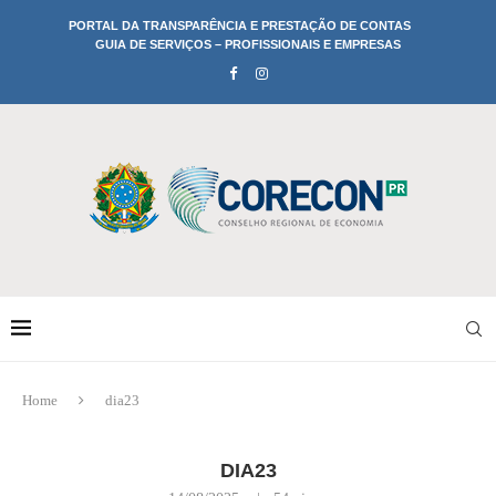
PORTAL DA TRANSPARÊNCIA E PRESTAÇÃO DE CONTAS
GUIA DE SERVIÇOS – PROFISSIONAIS E EMPRESAS
Home
dia23
DIA23