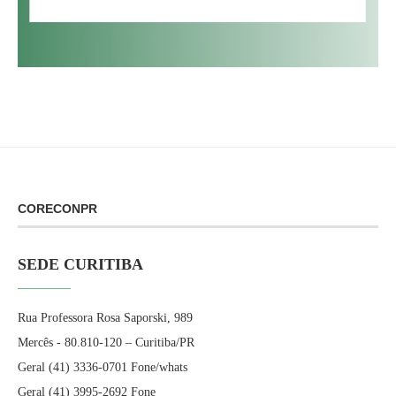
CORECONPR
SEDE CURITIBA
Rua Professora Rosa Saporski, 989
Mercês - 80.810-120 – Curitiba/PR
Geral (41) 3336-0701 Fone/whats
Geral (41) 3995-2692 Fone