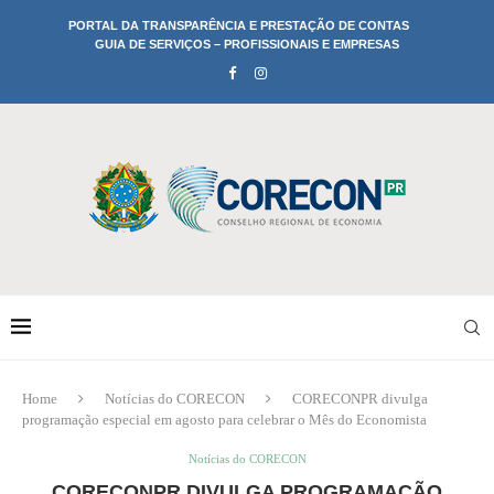
PORTAL DA TRANSPARÊNCIA E PRESTAÇÃO DE CONTAS
GUIA DE SERVIÇOS – PROFISSIONAIS E EMPRESAS
Home
Notícias do CORECON
CORECONPR divulga
programação especial em agosto para celebrar o Mês do Economista
Notícias do CORECON
CORECONPR DIVULGA PROGRAMAÇÃO