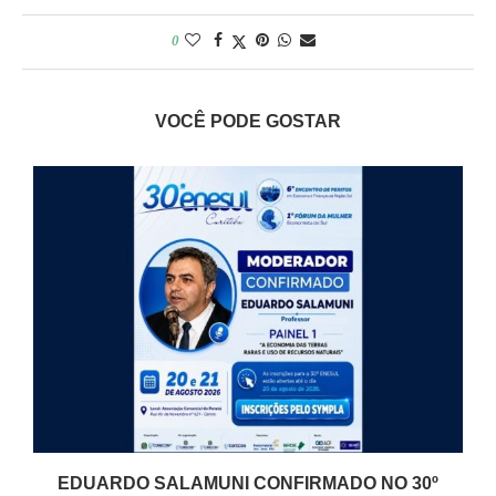
0
VOCÊ PODE GOSTAR
EDUARDO SALAMUNI CONFIRMADO NO 30º