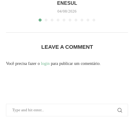
ENESUL
04/08/2026
LEAVE A COMMENT
Você precisa fazer o
login
para publicar um comentário.