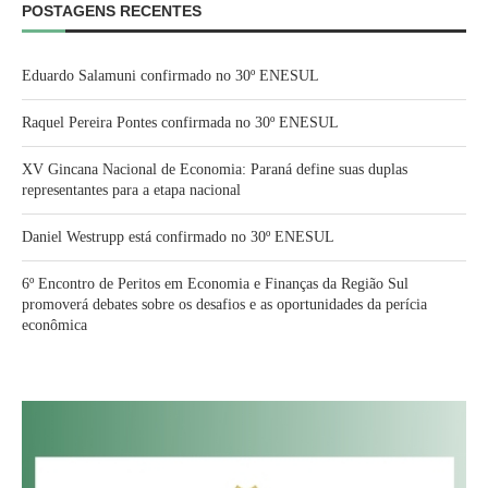
POSTAGENS RECENTES
Eduardo Salamuni confirmado no 30º ENESUL
Raquel Pereira Pontes confirmada no 30º ENESUL
XV Gincana Nacional de Economia: Paraná define suas duplas
representantes para a etapa nacional
Daniel Westrupp está confirmado no 30º ENESUL
6º Encontro de Peritos em Economia e Finanças da Região Sul
promoverá debates sobre os desafios e as oportunidades da perícia
econômica