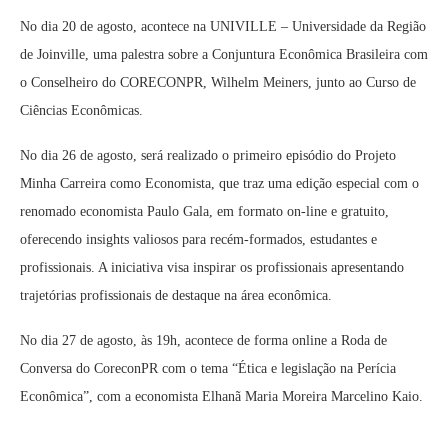
No dia 20 de agosto, acontece na UNIVILLE – Universidade da Região
de Joinville, uma palestra sobre a Conjuntura Econômica Brasileira com
o Conselheiro do CORECONPR, Wilhelm Meiners, junto ao Curso de
Ciências Econômicas.
No dia 26 de agosto, será realizado o primeiro episódio do Projeto
Minha Carreira como Economista, que traz uma edição especial com o
renomado economista Paulo Gala, em formato on-line e gratuito,
oferecendo insights valiosos para recém-formados, estudantes e
profissionais. A iniciativa visa inspirar os profissionais apresentando
trajetórias profissionais de destaque na área econômica.
No dia 27 de agosto, às 19h, acontece de forma online a Roda de
Conversa do CoreconPR com o tema “Ética e legislação na Perícia
Econômica”, com a economista Elhanã Maria Moreira Marcelino Kaio.