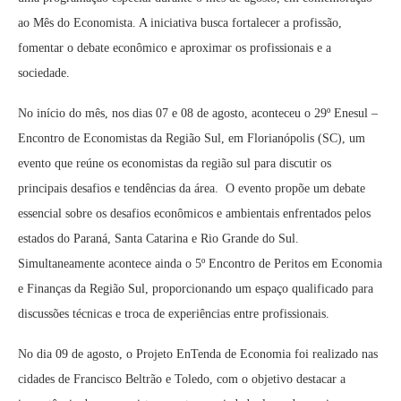
ao Mês do Economista. A iniciativa busca fortalecer a profissão,
fomentar o debate econômico e aproximar os profissionais e a
sociedade.
No início do mês, nos dias 07 e 08 de agosto, aconteceu o 29º Enesul –
Encontro de Economistas da Região Sul, em Florianópolis (SC), um
evento que reúne os economistas da região sul para discutir os
principais desafios e tendências da área. O evento propõe um debate
essencial sobre os desafios econômicos e ambientais enfrentados pelos
estados do Paraná, Santa Catarina e Rio Grande do Sul.
Simultaneamente acontece ainda o 5º Encontro de Peritos em Economia
e Finanças da Região Sul, proporcionando um espaço qualificado para
discussões técnicas e troca de experiências entre profissionais.
No dia 09 de agosto, o Projeto EnTenda de Economia foi realizado nas
cidades de Francisco Beltrão e Toledo, com o objetivo destacar a