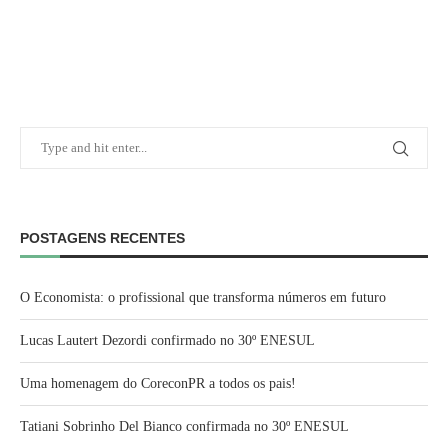
POSTAGENS RECENTES
O Economista: o profissional que transforma números em futuro
Lucas Lautert Dezordi confirmado no 30º ENESUL
Uma homenagem do CoreconPR a todos os pais!
Tatiani Sobrinho Del Bianco confirmada no 30º ENESUL