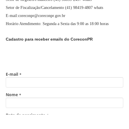
Setor de Fiscalização/Cancelamento (41) 98419-4807 whats
E-mail:coreconpr@coreconpr.gov.br
Horário Atendimento: Segunda a Sexta das 9:00 as 18:00 horas
Cadastro para receber emails do CoreconPR