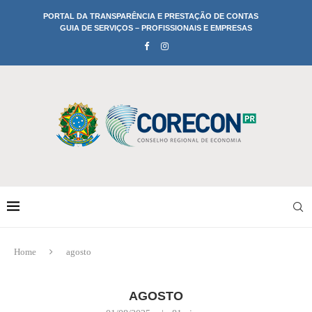
PORTAL DA TRANSPARÊNCIA E PRESTAÇÃO DE CONTAS
GUIA DE SERVIÇOS – PROFISSIONAIS E EMPRESAS
Home
agosto
AGOSTO