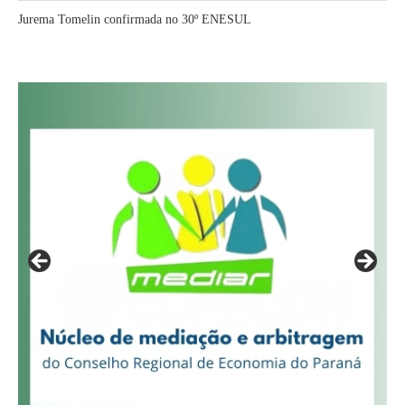
Jurema Tomelin confirmada no 30º ENESUL