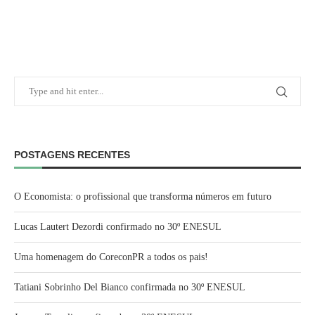
POSTAGENS RECENTES
O Economista: o profissional que transforma números em futuro
Lucas Lautert Dezordi confirmado no 30º ENESUL
Uma homenagem do CoreconPR a todos os pais!
Tatiani Sobrinho Del Bianco confirmada no 30º ENESUL