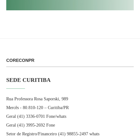
CORECONPR
SEDE CURITIBA
Rua Professora Rosa Saporski, 989
Mercês - 80.810-120 – Curitiba/PR
Geral (41) 3336-0701 Fone/whats
Geral (41) 3995-2692 Fone
Setor de Registro/Financeiro (41) 98855-2497 whats