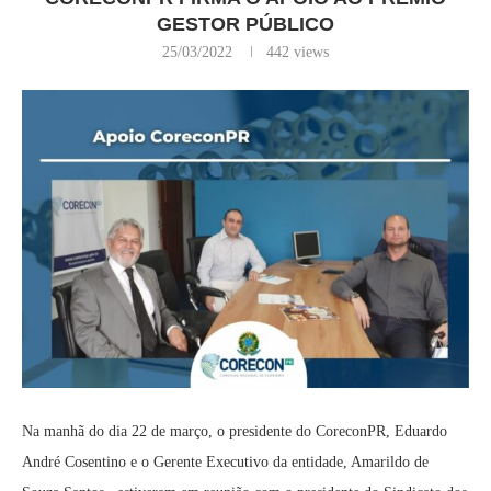
GESTOR PÚBLICO
25/03/2022
442
views
Na manhã do dia 22 de março, o presidente do CoreconPR, Eduardo
André Cosentino e o Gerente Executivo da entidade, Amarildo de