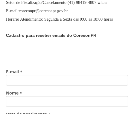
Setor de Fiscalização/Cancelamento (41) 98419-4807 whats
E-mail:coreconpr@coreconpr.gov.br
Horário Atendimento: Segunda a Sexta das 9:00 as 18:00 horas
Cadastro para receber emails do CoreconPR