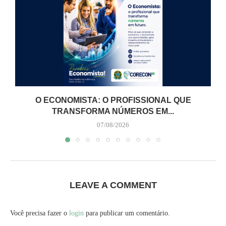
O ECONOMISTA: O PROFISSIONAL QUE
TRANSFORMA NÚMEROS EM...
07/08/2026
LEAVE A COMMENT
Você precisa fazer o
login
para publicar um comentário.