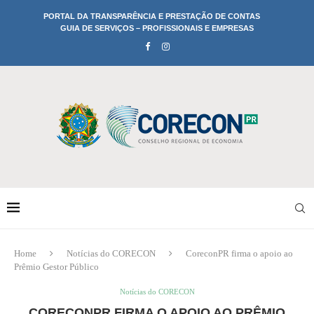
PORTAL DA TRANSPARÊNCIA E PRESTAÇÃO DE CONTAS
GUIA DE SERVIÇOS – PROFISSIONAIS E EMPRESAS
Home
Notícias do CORECON
CoreconPR firma o apoio ao
Prêmio Gestor Público
Notícias do CORECON
CORECONPR FIRMA O APOIO AO PRÊMIO