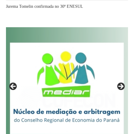
Jurema Tomelin confirmada no 30º ENESUL