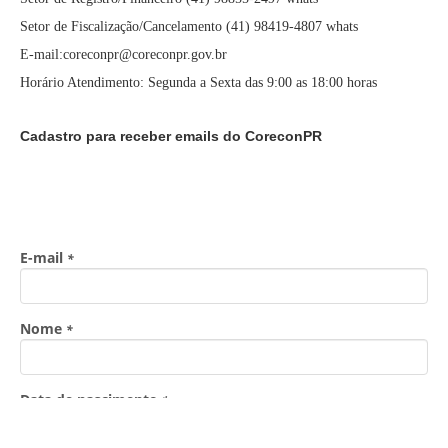
Setor de Fiscalização/Cancelamento (41) 98419-4807 whats
E-mail:coreconpr@coreconpr.gov.br
Horário Atendimento: Segunda a Sexta das 9:00 as 18:00 horas
Cadastro para receber emails do CoreconPR