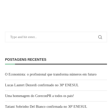
POSTAGENS RECENTES
O Economista: o profissional que transforma números em futuro
Lucas Lautert Dezordi confirmado no 30º ENESUL
Uma homenagem do CoreconPR a todos os pais!
Tatiani Sobrinho Del Bianco confirmada no 30º ENESUL