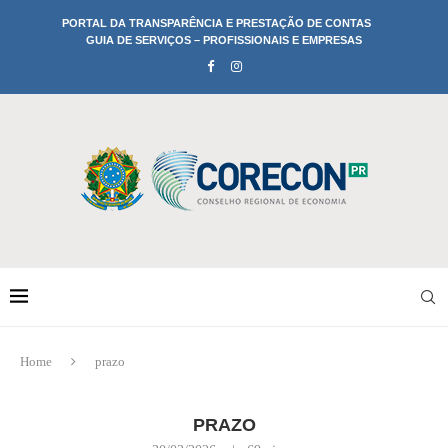
PORTAL DA TRANSPARÊNCIA E PRESTAÇÃO DE CONTAS
GUIA DE SERVIÇOS – PROFISSIONAIS E EMPRESAS
Home
prazo
PRAZO