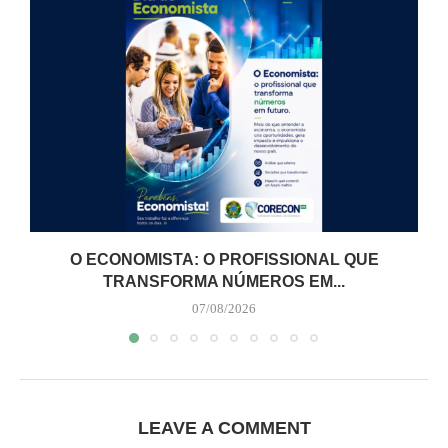
O ECONOMISTA: O PROFISSIONAL QUE
TRANSFORMA NÚMEROS EM...
07/08/2026
LEAVE A COMMENT