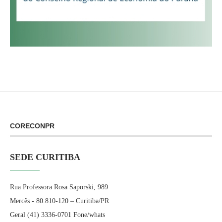
CORECONPR
SEDE CURITIBA
Rua Professora Rosa Saporski, 989
Mercês - 80.810-120 – Curitiba/PR
Geral (41) 3336-0701 Fone/whats