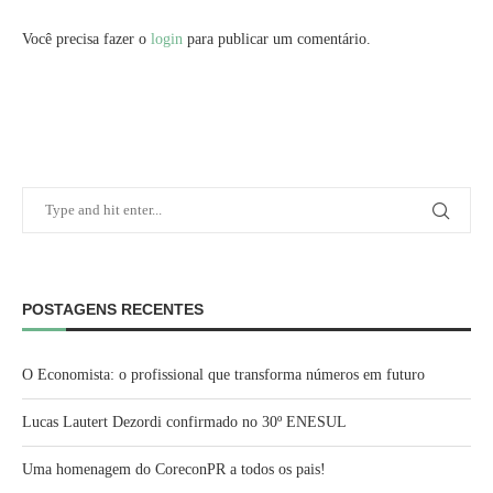
Você precisa fazer o
login
para publicar um comentário.
POSTAGENS RECENTES
O Economista: o profissional que transforma números em futuro
Lucas Lautert Dezordi confirmado no 30º ENESUL
Uma homenagem do CoreconPR a todos os pais!