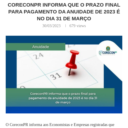
CORECONPR INFORMA QUE O PRAZO FINAL
PARA PAGAMENTO DA ANUIDADE DE 2023 É
NO DIA 31 DE MARÇO
30/03/2023
679
views
O CoreconPR informa aos Economistas e Empresas registradas que