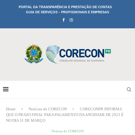
PORTAL DA TRANSPARÊNCIA E PRESTAÇÃO DE CONTAS
GUIA DE SERVIÇOS – PROFISSIONAIS E EMPRESAS
Home
Notícias do CORECON
CORECONPR INFORMA
QUE O PRAZO FINAL PARA PAGAMENTO DA ANUIDADE DE 2023 É
NO DIA 31 DE MARÇO
Notícias do CORECON