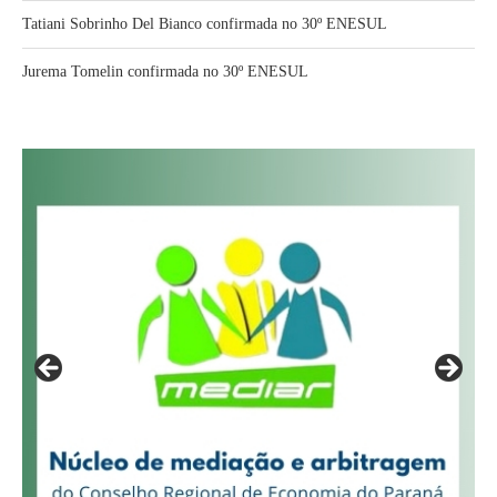
Tatiani Sobrinho Del Bianco confirmada no 30º ENESUL
Jurema Tomelin confirmada no 30º ENESUL