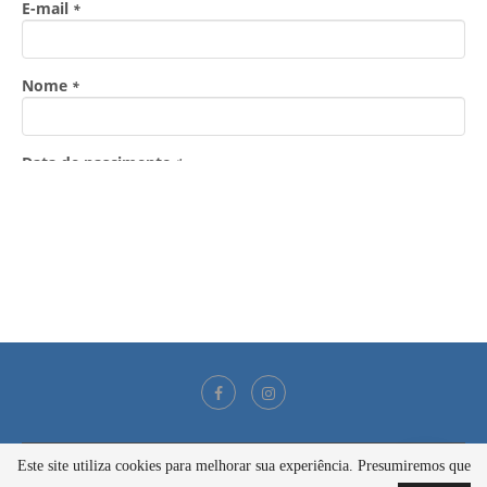
Este site utiliza cookies para melhorar sua experiência. Presumiremos que
@2021 - Todos os direitos reservados