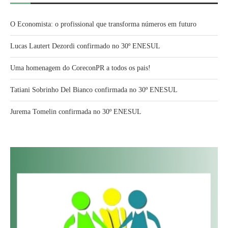
O Economista: o profissional que transforma números em futuro
Lucas Lautert Dezordi confirmado no 30º ENESUL
Uma homenagem do CoreconPR a todos os pais!
Tatiani Sobrinho Del Bianco confirmada no 30º ENESUL
Jurema Tomelin confirmada no 30º ENESUL