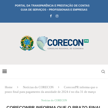
PORTAL DA TRANSPARÊNCIA E PRESTAÇÃO DE CONTAS
GUIA DE SERVIÇOS – PROFISSIONAIS E EMPRESAS
Home
Notícias do CORECON
CoreconPR informa que o
prazo final para pagamento da anuidade de 2024 é no dia 31 de março
Notícias do CORECON
CORECONPR INFORMA QUE O PRAZO FINAL