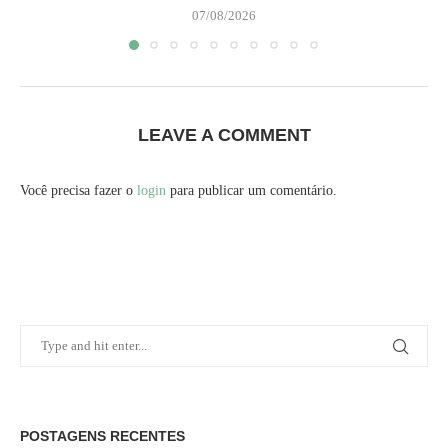
07/08/2026
LEAVE A COMMENT
Você precisa fazer o
login
para publicar um comentário.
POSTAGENS RECENTES