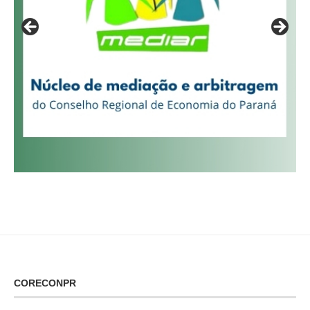
CORECONPR