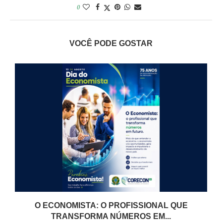
0
VOCÊ PODE GOSTAR
O ECONOMISTA: O PROFISSIONAL QUE
TRANSFORMA NÚMEROS EM...