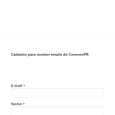
Cadastro para receber emails do CoreconPR