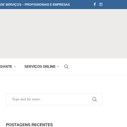
 DE SERVIÇOS – PROFISSIONAIS E EMPRESAS
UDANTE
SERVIÇOS ONLINE
POSTAGENS RECENTES