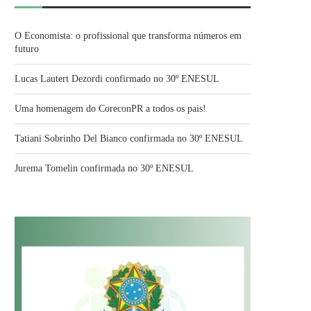
O Economista: o profissional que transforma números em
futuro
Lucas Lautert Dezordi confirmado no 30º ENESUL
Uma homenagem do CoreconPR a todos os pais!
Tatiani Sobrinho Del Bianco confirmada no 30º ENESUL
Jurema Tomelin confirmada no 30º ENESUL