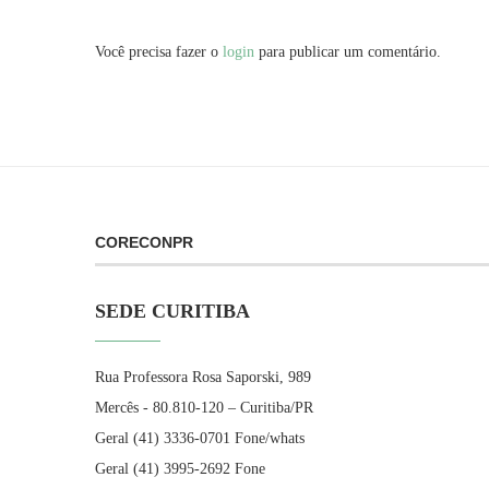
Você precisa fazer o
login
para publicar um comentário.
CORECONPR
SEDE CURITIBA
Rua Professora Rosa Saporski, 989
Mercês - 80.810-120 – Curitiba/PR
Geral (41) 3336-0701 Fone/whats
Geral (41) 3995-2692 Fone