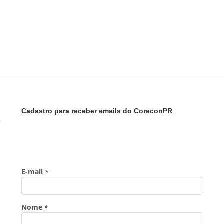
Cadastro para receber emails do CoreconPR