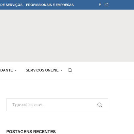
 DE SERVIÇOS – PROFISSIONAIS E EMPRESAS
UDANTE
SERVIÇOS ONLINE
POSTAGENS RECENTES