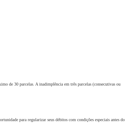
mo de 30 parcelas. A inadimplência em três parcelas (consecutivas ou
portunidade para regularizar seus débitos com condições especiais antes do