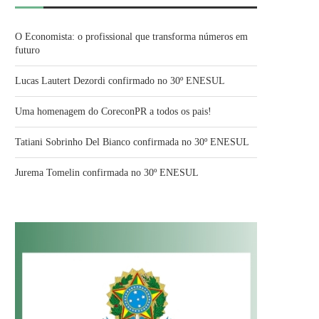
O Economista: o profissional que transforma números em
futuro
Lucas Lautert Dezordi confirmado no 30º ENESUL
Uma homenagem do CoreconPR a todos os pais!
Tatiani Sobrinho Del Bianco confirmada no 30º ENESUL
Jurema Tomelin confirmada no 30º ENESUL