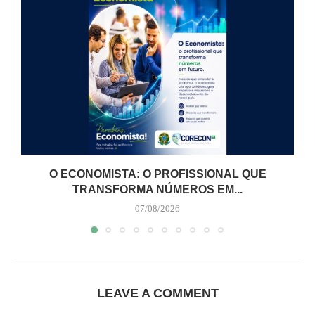
O ECONOMISTA: O PROFISSIONAL QUE
TRANSFORMA NÚMEROS EM...
07/08/2026
LEAVE A COMMENT