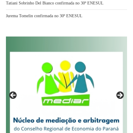
Tatiani Sobrinho Del Bianco confirmada no 30º ENESUL
Jurema Tomelin confirmada no 30º ENESUL