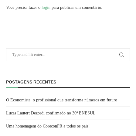
Você precisa fazer o
login
para publicar um comentário.
POSTAGENS RECENTES
O Economista: o profissional que transforma números em futuro
Lucas Lautert Dezordi confirmado no 30º ENESUL
Uma homenagem do CoreconPR a todos os pais!