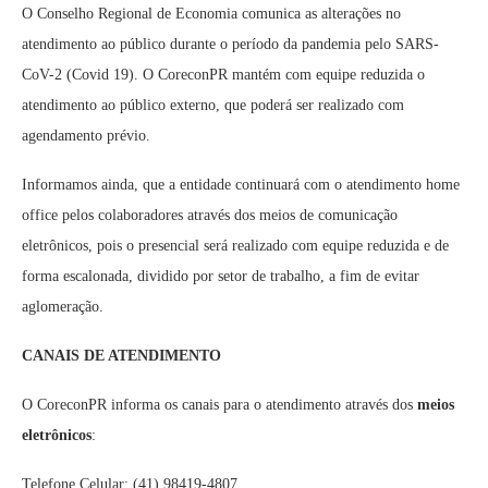
O Conselho Regional de Economia comunica as alterações no
atendimento ao público durante o período da pandemia pelo SARS-
CoV-2 (Covid 19). O CoreconPR mantém com equipe reduzida o
atendimento ao público externo, que poderá ser realizado com
agendamento prévio.
Informamos ainda, que a entidade continuará com o atendimento home
office pelos colaboradores através dos meios de comunicação
eletrônicos, pois o presencial será realizado com equipe reduzida e de
forma escalonada, dividido por setor de trabalho, a fim de evitar
aglomeração.
CANAIS DE ATENDIMENTO
O CoreconPR informa os canais para o atendimento através dos
meios
eletrônicos
:
Telefone Celular: (41) 98419-4807