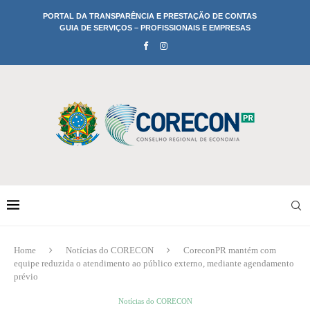
PORTAL DA TRANSPARÊNCIA E PRESTAÇÃO DE CONTAS
GUIA DE SERVIÇOS – PROFISSIONAIS E EMPRESAS
Home
Notícias do CORECON
CoreconPR mantém com
equipe reduzida o atendimento ao público externo, mediante agendamento
prévio
Notícias do CORECON