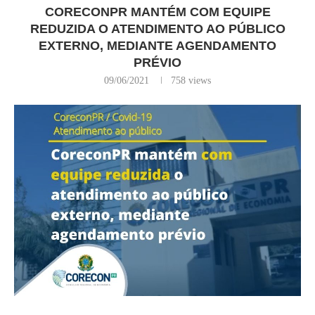
CORECONPR MANTÉM COM EQUIPE
REDUZIDA O ATENDIMENTO AO PÚBLICO
EXTERNO, MEDIANTE AGENDAMENTO
PRÉVIO
09/06/2021
758
views