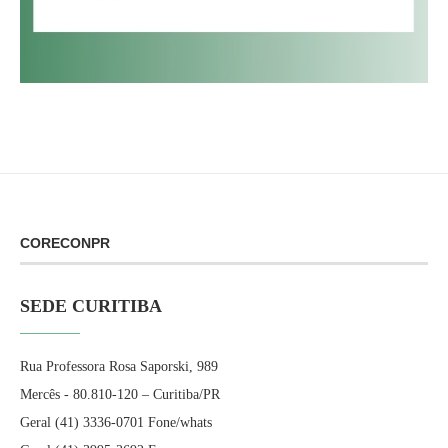
CORECONPR
SEDE CURITIBA
Rua Professora Rosa Saporski, 989
Mercês - 80.810-120 – Curitiba/PR
Geral (41) 3336-0701 Fone/whats