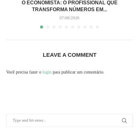
O ECONOMISTA: O PROFISSIONAL QUE
TRANSFORMA NÚMEROS EM...
07/08/2026
LEAVE A COMMENT
Você precisa fazer o
login
para publicar um comentário.