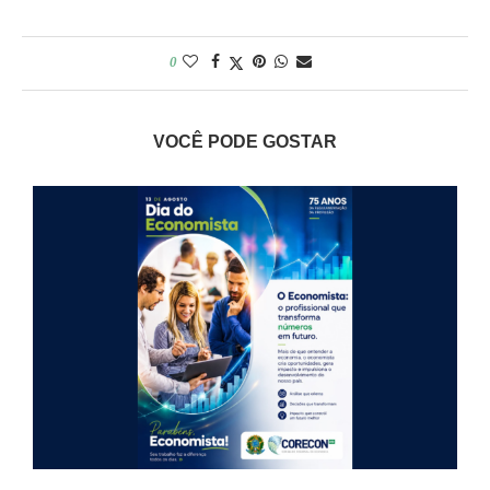
0
VOCÊ PODE GOSTAR