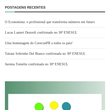
POSTAGENS RECENTES
O Economista: o profissional que transforma números em futuro
Lucas Lautert Dezordi confirmado no 30º ENESUL
Uma homenagem do CoreconPR a todos os pais!
Tatiani Sobrinho Del Bianco confirmada no 30º ENESUL
Jurema Tomelin confirmada no 30º ENESUL