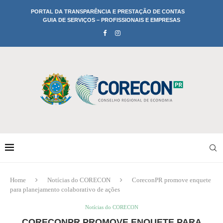
PORTAL DA TRANSPARÊNCIA E PRESTAÇÃO DE CONTAS
GUIA DE SERVIÇOS – PROFISSIONAIS E EMPRESAS
Home
Notícias do CORECON
CoreconPR promove enquete
para planejamento colaborativo de ações
Notícias do CORECON
CORECONPR PROMOVE ENQUETE PARA