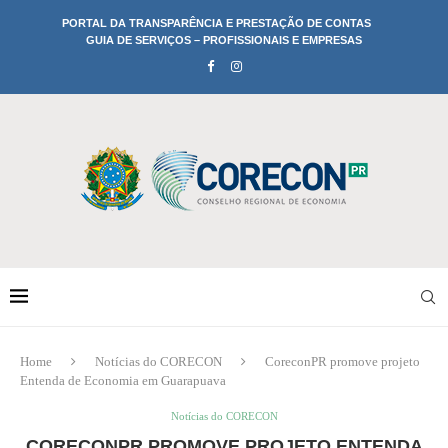
PORTAL DA TRANSPARÊNCIA E PRESTAÇÃO DE CONTAS
GUIA DE SERVIÇOS – PROFISSIONAIS E EMPRESAS
Home
Notícias do CORECON
CoreconPR promove projeto
Entenda de Economia em Guarapuava
Notícias do CORECON
CORECONPR PROMOVE PROJETO ENTENDA