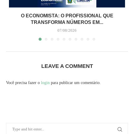
O ECONOMISTA: O PROFISSIONAL QUE
TRANSFORMA NÚMEROS EM...
07/08/2026
LEAVE A COMMENT
Você precisa fazer o
login
para publicar um comentário.