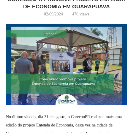
DE ECONOMIA EM GUARAPUAVA
02/09/2024
476
views
No último sábado, dia 31 de agosto, o CoreconPR realizou mais uma
edição do projeto Entenda de Economia, desta vez na cidade de