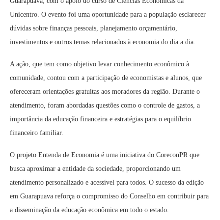
Guarapuava, com o apoio do curso de Ciências Econômicas da
Unicentro. O evento foi uma oportunidade para a população esclarecer
dúvidas sobre finanças pessoais, planejamento orçamentário,
investimentos e outros temas relacionados à economia do dia a dia.
A ação, que tem como objetivo levar conhecimento econômico à
comunidade, contou com a participação de economistas e alunos, que
ofereceram orientações gratuitas aos moradores da região. Durante o
atendimento, foram abordadas questões como o controle de gastos, a
importância da educação financeira e estratégias para o equilíbrio
financeiro familiar.
O projeto Entenda de Economia é uma iniciativa do CoreconPR que
busca aproximar a entidade da sociedade, proporcionando um
atendimento personalizado e acessível para todos. O sucesso da edição
em Guarapuava reforça o compromisso do Conselho em contribuir para
a disseminação da educação econômica em todo o estado.