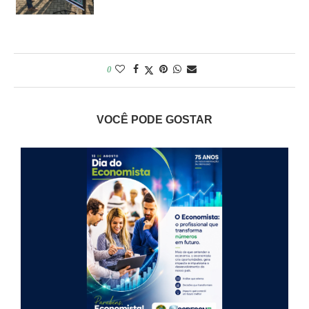
0
VOCÊ PODE GOSTAR