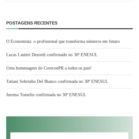
POSTAGENS RECENTES
O Economista: o profissional que transforma números em futuro
Lucas Lautert Dezordi confirmado no 30º ENESUL
Uma homenagem do CoreconPR a todos os pais!
Tatiani Sobrinho Del Bianco confirmada no 30º ENESUL
Jurema Tomelin confirmada no 30º ENESUL