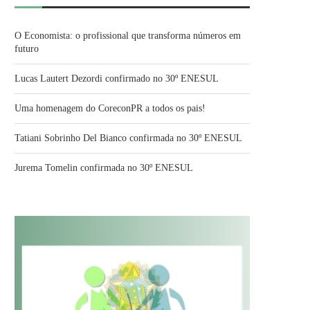
O Economista: o profissional que transforma números em
futuro
Lucas Lautert Dezordi confirmado no 30º ENESUL
Uma homenagem do CoreconPR a todos os pais!
Tatiani Sobrinho Del Bianco confirmada no 30º ENESUL
Jurema Tomelin confirmada no 30º ENESUL