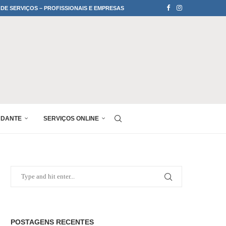
 DE SERVIÇOS – PROFISSIONAIS E EMPRESAS
UDANTE
SERVIÇOS ONLINE
POSTAGENS RECENTES