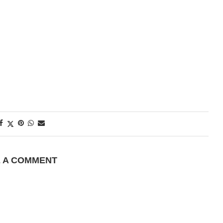
E A COMMENT