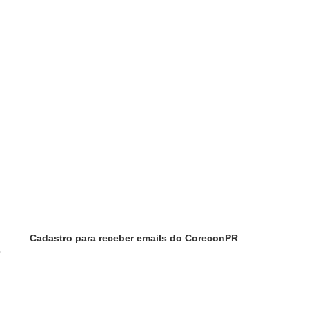
Cadastro para receber emails do CoreconPR