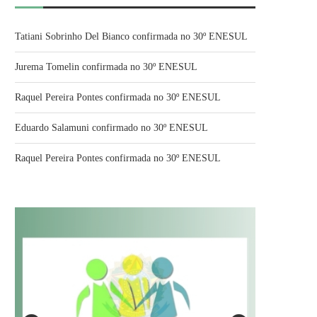
Tatiani Sobrinho Del Bianco confirmada no 30º ENESUL
Jurema Tomelin confirmada no 30º ENESUL
Raquel Pereira Pontes confirmada no 30º ENESUL
Eduardo Salamuni confirmado no 30º ENESUL
Raquel Pereira Pontes confirmada no 30º ENESUL