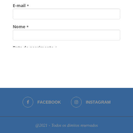
FACEBOOK
INSTAGRAM
@2021 - Todos os direitos reservados