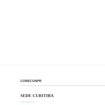
CORECONPR
SEDE CURITIBA