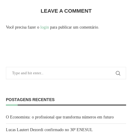
LEAVE A COMMENT
Você precisa fazer o
login
para publicar um comentário.
POSTAGENS RECENTES
O Economista: o profissional que transforma números em futuro
Lucas Lautert Dezordi confirmado no 30º ENESUL