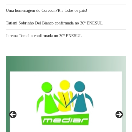
Uma homenagem do CoreconPR a todos os pais!
Tatiani Sobrinho Del Bianco confirmada no 30º ENESUL
Jurema Tomelin confirmada no 30º ENESUL