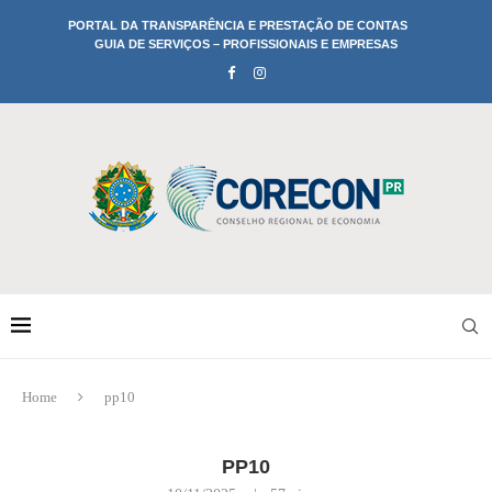
PORTAL DA TRANSPARÊNCIA E PRESTAÇÃO DE CONTAS
GUIA DE SERVIÇOS – PROFISSIONAIS E EMPRESAS
Home
pp10
PP10