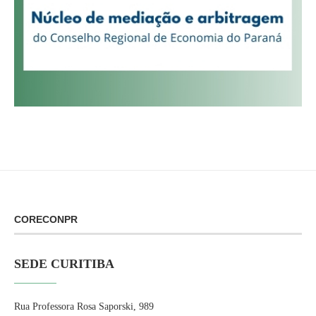
CORECONPR
SEDE CURITIBA
Rua Professora Rosa Saporski, 989