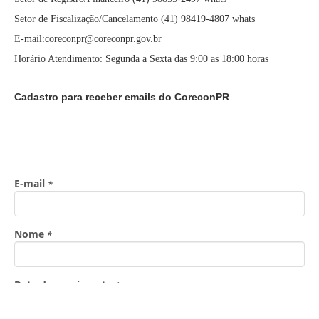
Setor de Fiscalização/Cancelamento (41) 98419-4807 whats
E-mail:coreconpr@coreconpr.gov.br
Horário Atendimento: Segunda a Sexta das 9:00 as 18:00 horas
Cadastro para receber emails do CoreconPR