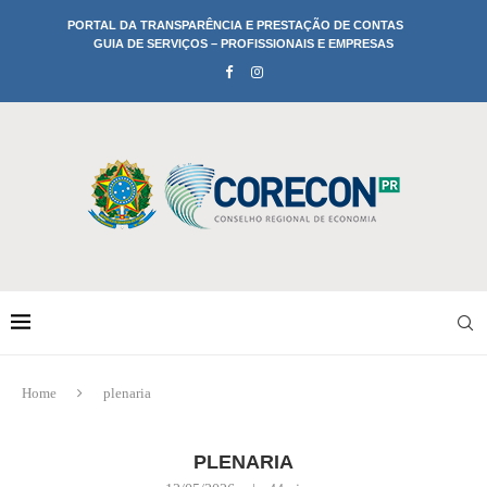
PORTAL DA TRANSPARÊNCIA E PRESTAÇÃO DE CONTAS
GUIA DE SERVIÇOS – PROFISSIONAIS E EMPRESAS
Home
plenaria
PLENARIA