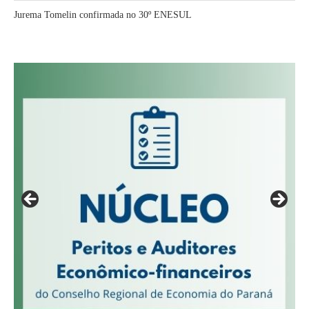
Jurema Tomelin confirmada no 30º ENESUL