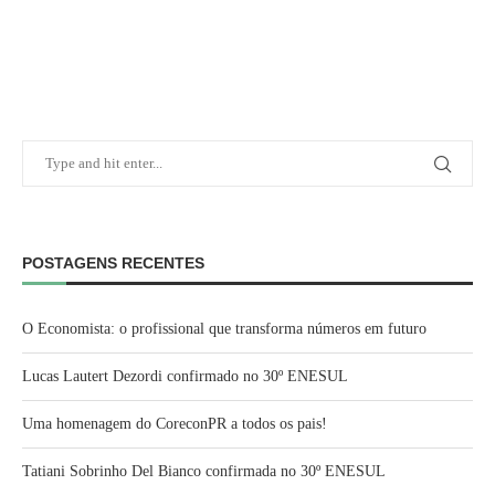
POSTAGENS RECENTES
O Economista: o profissional que transforma números em futuro
Lucas Lautert Dezordi confirmado no 30º ENESUL
Uma homenagem do CoreconPR a todos os pais!
Tatiani Sobrinho Del Bianco confirmada no 30º ENESUL