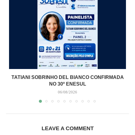
TATIANI SOBRINHO DEL BIANCO CONFIRMADA
NO 30º ENESUL
06/08/2026
LEAVE A COMMENT