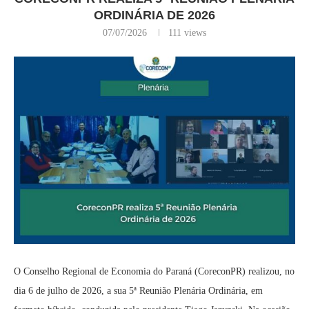
ORDINÁRIA DE 2026
07/07/2026
111
views
O Conselho Regional de Economia do Paraná (CoreconPR) realizou, no
dia 6 de julho de 2026, a sua 5ª Reunião Plenária Ordinária, em