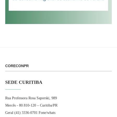
CORECONPR
SEDE CURITIBA
Rua Professora Rosa Saporski, 989
Mercês - 80.810-120 – Curitiba/PR
Geral (41) 3336-0701 Fone/whats