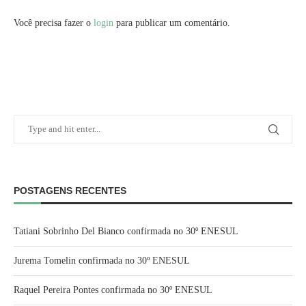
Você precisa fazer o
login
para publicar um comentário.
POSTAGENS RECENTES
Tatiani Sobrinho Del Bianco confirmada no 30º ENESUL
Jurema Tomelin confirmada no 30º ENESUL
Raquel Pereira Pontes confirmada no 30º ENESUL