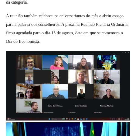
da categoria.
A reunião também celebrou os aniversariantes do mês e abriu espaço
para a palavra dos conselheiros. A próxima Reunião Plenária Ordinária
ficou agendada para o dia 13 de agosto, data em que se comemora o
Dia do Economista.