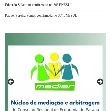
Eduardo Salamuni confirmado no 30º ENESUL
Raquel Pereira Pontes confirmada no 30º ENESUL