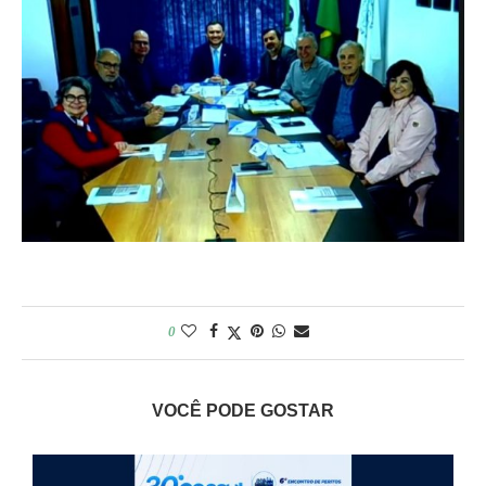
0
VOCÊ PODE GOSTAR