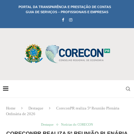
PORTAL DA TRANSPARÊNCIA E PRESTAÇÃO DE CONTAS
GUIA DE SERVIÇOS – PROFISSIONAIS E EMPRESAS
Home
Destaque
CoreconPR realiza 5ª Reunião Plenária
Ordinária de 2026
Destaque
Notícias do CORECON
CORECONPR REALIZA 5ª REUNIÃO PLENÁRIA