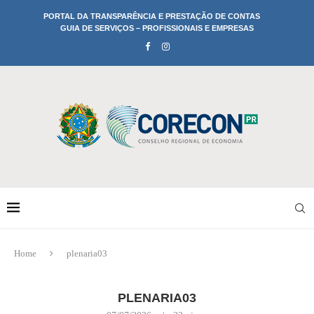
PORTAL DA TRANSPARÊNCIA E PRESTAÇÃO DE CONTAS
GUIA DE SERVIÇOS – PROFISSIONAIS E EMPRESAS
Home
plenaria03
PLENARIA03