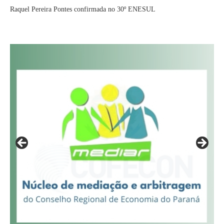
Raquel Pereira Pontes confirmada no 30º ENESUL