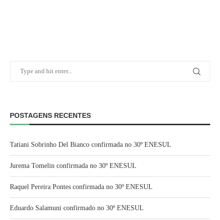
POSTAGENS RECENTES
Tatiani Sobrinho Del Bianco confirmada no 30º ENESUL
Jurema Tomelin confirmada no 30º ENESUL
Raquel Pereira Pontes confirmada no 30º ENESUL
Eduardo Salamuni confirmado no 30º ENESUL