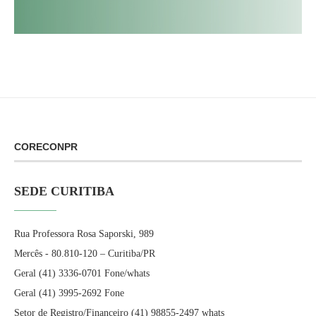
CORECONPR
SEDE CURITIBA
Rua Professora Rosa Saporski, 989
Mercês - 80.810-120 – Curitiba/PR
Geral (41) 3336-0701 Fone/whats
Geral (41) 3995-2692 Fone
Setor de Registro/Financeiro (41) 98855-2497 whats