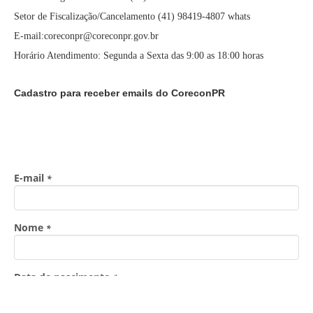
Setor de Fiscalização/Cancelamento (41) 98419-4807 whats
E-mail:coreconpr@coreconpr.gov.br
Horário Atendimento: Segunda a Sexta das 9:00 as 18:00 horas
Cadastro para receber emails do CoreconPR